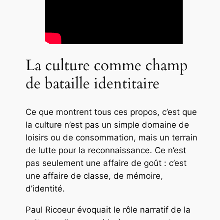
La culture comme champ
de bataille identitaire
Ce que montrent tous ces propos, c’est que
la culture n’est pas un simple domaine de
loisirs ou de consommation, mais un terrain
de lutte pour la reconnaissance. Ce n’est
pas seulement une affaire de goût : c’est
une affaire de classe, de mémoire,
d’identité.
Paul Ricoeur évoquait le rôle narratif de la