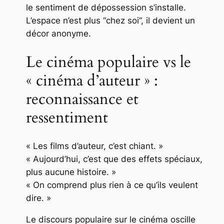
le sentiment de dépossession s’installe.
L’espace n’est plus “chez soi”, il devient un
décor anonyme.
Le cinéma populaire vs le
« cinéma d’auteur » :
reconnaissance et
ressentiment
« Les films d’auteur, c’est chiant. »
« Aujourd’hui, c’est que des effets spéciaux,
plus aucune histoire. »
« On comprend plus rien à ce qu’ils veulent
dire. »
Le discours populaire sur le cinéma oscille