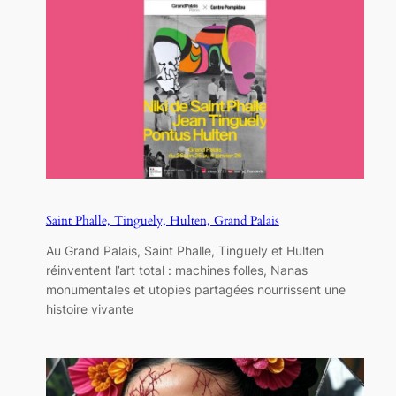
Saint Phalle, Tinguely, Hulten, Grand Palais
Au Grand Palais, Saint Phalle, Tinguely et Hulten
réinventent l’art total : machines folles, Nanas
monumentales et utopies partagées nourrissent une
histoire vivante