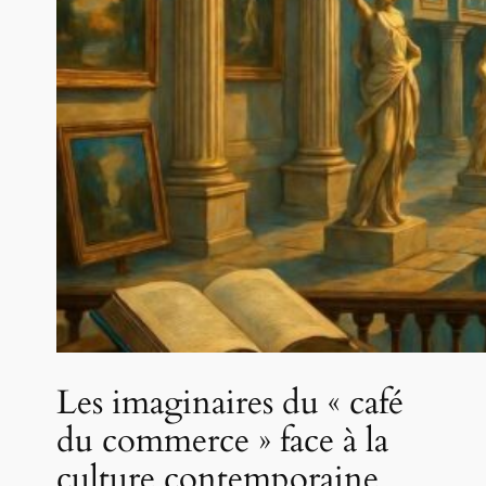
Les imaginaires du « café
du commerce » face à la
culture contemporaine