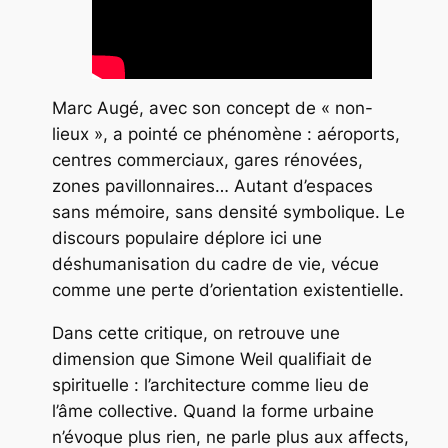
Marc Augé, avec son concept de « non-
lieux », a pointé ce phénomène : aéroports,
centres commerciaux, gares rénovées,
zones pavillonnaires… Autant d’espaces
sans mémoire, sans densité symbolique. Le
discours populaire déplore ici une
déshumanisation du cadre de vie, vécue
comme une perte d’orientation existentielle.
Dans cette critique, on retrouve une
dimension que Simone Weil qualifiait de
spirituelle : l’architecture comme lieu de
l’âme collective. Quand la forme urbaine
n’évoque plus rien, ne parle plus aux affects,