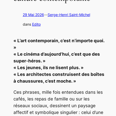
29 Mai 2026
—
Serge-Henri Saint-Michel
dans
Edito
« L’art contemporain, c’est n’importe quoi.
»
« Le cinéma d’aujourd’hui, c’est que des
super-héros. »
« Les jeunes, ils ne lisent plus. »
« Les architectes construisent des boîtes
à chaussures, c’est moche. »
Ces phrases, mille fois entendues dans les
cafés, les repas de famille ou sur les
réseaux sociaux, dessinent un paysage
affectif et symbolique singulier : celui d’une