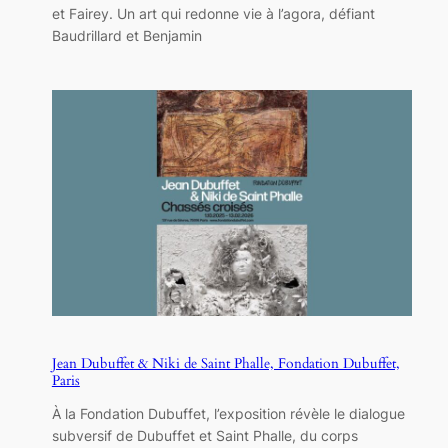
et Fairey. Un art qui redonne vie à l’agora, défiant
Baudrillard et Benjamin
Jean Dubuffet & Niki de Saint Phalle, Fondation Dubuffet,
Paris
À la Fondation Dubuffet, l’exposition révèle le dialogue
subversif de Dubuffet et Saint Phalle, du corps