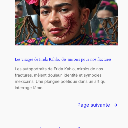
Les visages de Frida Kahlo, des miroirs pour nos fractures
Les autoportraits de Frida Kahlo, miroirs de nos
fractures, mêlent douleur, identité et symboles
mexicains. Une plongée poétique dans un art qui
interroge l’âme.
Page suivante
→