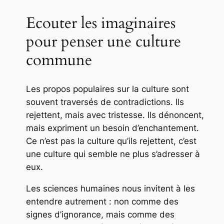
Ecouter les imaginaires
pour penser une culture
commune
Les propos populaires sur la culture sont
souvent traversés de contradictions. Ils
rejettent, mais avec tristesse. Ils dénoncent,
mais expriment un besoin d’enchantement.
Ce n’est pas la culture qu’ils rejettent, c’est
une culture qui semble ne plus s’adresser à
eux.
Les sciences humaines nous invitent à les
entendre autrement : non comme des
signes d’ignorance, mais comme des