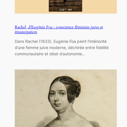
Rachel, d’Eugénie Foa : conscience féminine juive et
émancipation
Dans Rachel (1833), Eugénie Foa peint l’intériorité
d’une femme juive moderne, déchirée entre fidélité
communautaire et désir d’autonomie…