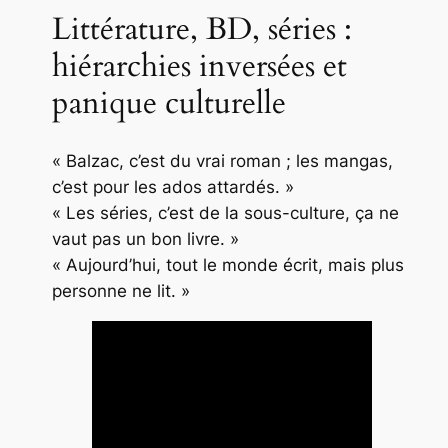
Littérature, BD, séries :
hiérarchies inversées et
panique culturelle
« Balzac, c’est du vrai roman ; les mangas,
c’est pour les ados attardés. »
« Les séries, c’est de la sous-culture, ça ne
vaut pas un bon livre. »
« Aujourd’hui, tout le monde écrit, mais plus
personne ne lit. »