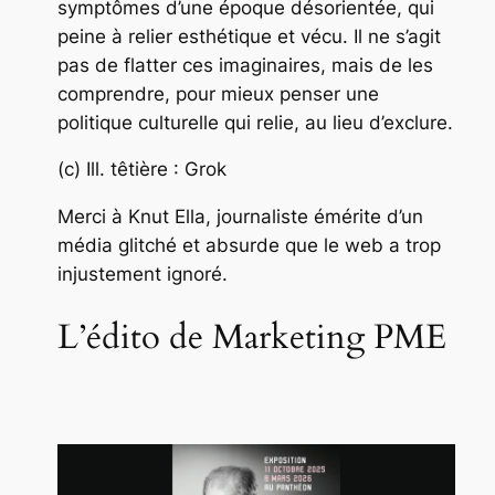
symptômes d’une époque désorientée, qui
peine à relier esthétique et vécu. Il ne s’agit
pas de flatter ces imaginaires, mais de les
comprendre, pour mieux penser une
politique culturelle qui relie, au lieu d’exclure.
(c) Ill. têtière : Grok
Merci à Knut Ella, journaliste émérite d’un
média glitché et absurde que le web a trop
injustement ignoré.
L’édito de Marketing PME