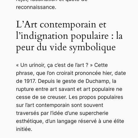
reconnaissance.
L’Art contemporain et
l’indignation populaire : la
peur du vide symbolique
« Un urinoir, ça c’est de l’art ? » Cette
phrase, que l’on croirait prononcée hier, date
de 1917. Depuis le geste de Duchamp, la
rupture entre art savant et art populaire ne
cesse de se creuser. Les propos populaires
sur l’art contemporain sont souvent
traversés par l’idée d’une supercherie
esthétique, d’un langage réservé à une élite
initiée.