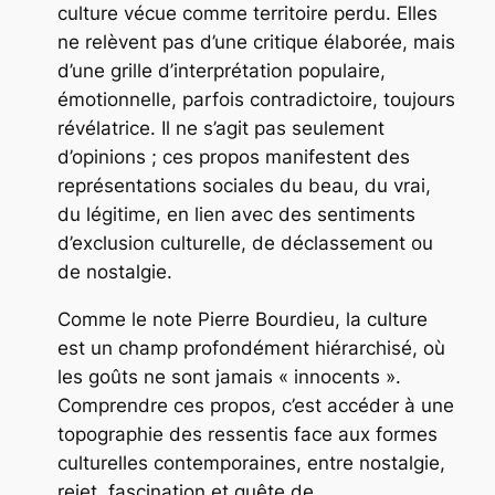
culture vécue comme territoire perdu. Elles
ne relèvent pas d’une critique élaborée, mais
d’une grille d’interprétation populaire,
émotionnelle, parfois contradictoire, toujours
révélatrice. Il ne s’agit pas seulement
d’opinions ; ces propos manifestent des
représentations sociales du beau, du vrai,
du légitime, en lien avec des sentiments
d’exclusion culturelle, de déclassement ou
de nostalgie.
Comme le note Pierre Bourdieu, la culture
est un champ profondément hiérarchisé, où
les goûts ne sont jamais « innocents ».
Comprendre ces propos, c’est accéder à une
topographie des ressentis face aux formes
culturelles contemporaines, entre nostalgie,
rejet, fascination et quête de