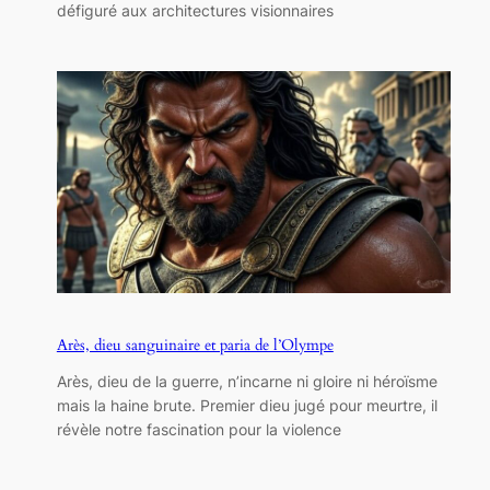
défiguré aux architectures visionnaires
Arès, dieu sanguinaire et paria de l’Olympe
Arès, dieu de la guerre, n’incarne ni gloire ni héroïsme
mais la haine brute. Premier dieu jugé pour meurtre, il
révèle notre fascination pour la violence