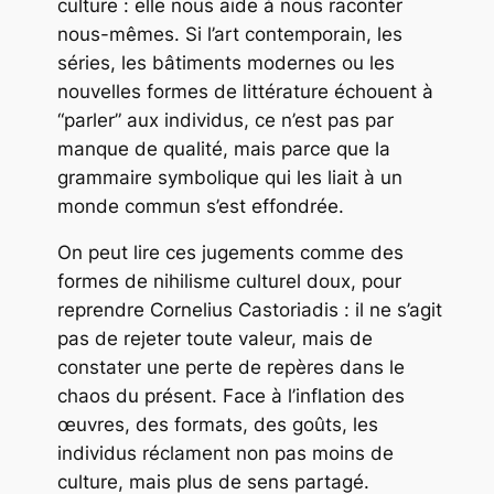
culture : elle nous aide à nous raconter
nous-mêmes. Si l’art contemporain, les
séries, les bâtiments modernes ou les
nouvelles formes de littérature échouent à
“parler” aux individus, ce n’est pas par
manque de qualité, mais parce que la
grammaire symbolique qui les liait à un
monde commun s’est effondrée.
On peut lire ces jugements comme des
formes de nihilisme culturel doux, pour
reprendre Cornelius Castoriadis : il ne s’agit
pas de rejeter toute valeur, mais de
constater une perte de repères dans le
chaos du présent. Face à l’inflation des
œuvres, des formats, des goûts, les
individus réclament non pas moins de
culture, mais plus de sens partagé.