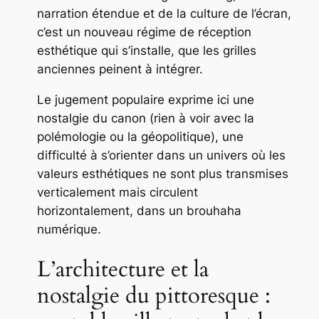
narration étendue et de la culture de l’écran,
c’est un nouveau régime de réception
esthétique qui s’installe, que les grilles
anciennes peinent à intégrer.
Le jugement populaire exprime ici une
nostalgie du canon (rien à voir avec la
polémologie ou la géopolitique), une
difficulté à s’orienter dans un univers où les
valeurs esthétiques ne sont plus transmises
verticalement mais circulent
horizontalement, dans un brouhaha
numérique.
L’architecture et la
nostalgie du pittoresque :