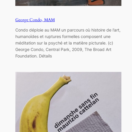
George Condo, MAM
Condo déploie au MAM un parcours où histoire de l’art,
humanoïdes et ruptures formelles composent une
méditation sur la psyché et la matière picturale. (c)
George Condo, Central Park, 2009, The Broad Art
Foundation. Détails