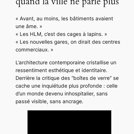
quand la ville ne parle plus
« Avant, au moins, les bâtiments avaient
une âme. »
« Les HLM, c’est des cages à lapins. »
« Les nouvelles gares, on dirait des centres
commerciaux. »
L’architecture contemporaine cristallise un
ressentiment esthétique et identitaire.
Derrière la critique des “boîtes de verre” se
cache une inquiétude plus profonde : celle
d’un monde devenu inhospitalier, sans
passé visible, sans ancrage.