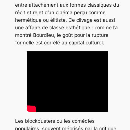
entre attachement aux formes classiques du
récit et rejet d’un cinéma perçu comme
hermétique ou élitiste. Ce clivage est aussi
une affaire de classe esthétique : comme l’a
montré Bourdieu, le goût pour la rupture
formelle est corrélé au capital culturel.
Les blockbusters ou les comédies
populaires, souvent méprisés par la critique