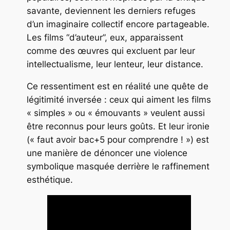
savante, deviennent les derniers refuges
d’un imaginaire collectif encore partageable.
Les films “d’auteur”, eux, apparaissent
comme des œuvres qui excluent par leur
intellectualisme, leur lenteur, leur distance.
Ce ressentiment est en réalité une quête de
légitimité inversée : ceux qui aiment les films
« simples » ou « émouvants » veulent aussi
être reconnus pour leurs goûts. Et leur ironie
(« faut avoir bac+5 pour comprendre ! ») est
une manière de dénoncer une violence
symbolique masquée derrière le raffinement
esthétique.