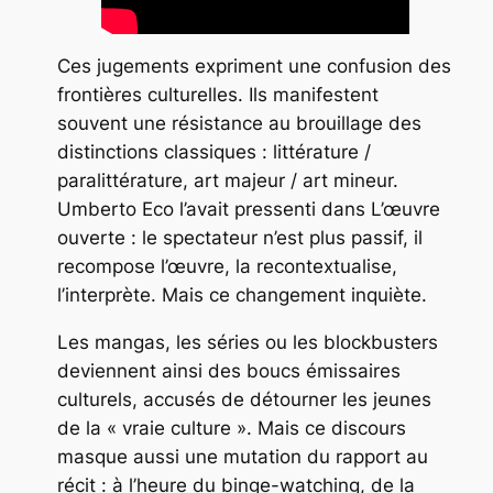
Ces jugements expriment une confusion des
frontières culturelles. Ils manifestent
souvent une résistance au brouillage des
distinctions classiques : littérature /
paralittérature, art majeur / art mineur.
Umberto Eco l’avait pressenti dans
L’œuvre
ouverte
: le spectateur n’est plus passif, il
recompose l’œuvre, la recontextualise,
l’interprète. Mais ce changement inquiète.
Les mangas, les séries ou les blockbusters
deviennent ainsi des boucs émissaires
culturels, accusés de détourner les jeunes
de la « vraie culture ». Mais ce discours
masque aussi une mutation du rapport au
récit : à l’heure du binge-watching, de la