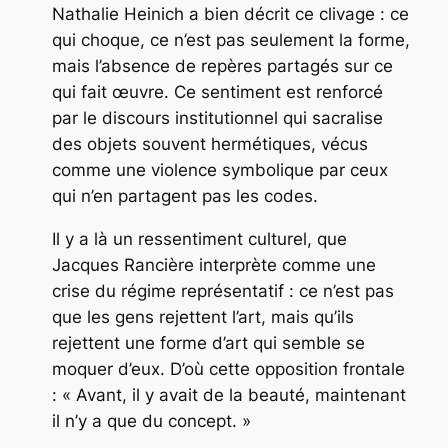
Nathalie Heinich a bien décrit ce clivage : ce
qui choque, ce n’est pas seulement la forme,
mais l’absence de repères partagés sur ce
qui fait œuvre. Ce sentiment est renforcé
par le discours institutionnel qui sacralise
des objets souvent hermétiques, vécus
comme une violence symbolique par ceux
qui n’en partagent pas les codes.
Il y a là un ressentiment culturel, que
Jacques Rancière interprète comme une
crise du régime représentatif : ce n’est pas
que les gens rejettent l’art, mais qu’ils
rejettent une forme d’art qui semble se
moquer d’eux. D’où cette opposition frontale
: « Avant, il y avait de la beauté, maintenant
il n’y a que du concept. »