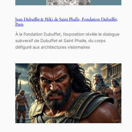
Jean Dubuffet & Niki de Saint Phalle, Fondation Dubuffet,
Paris
À la Fondation Dubuffet, l’exposition révèle le dialogue
subversif de Dubuffet et Saint Phalle, du corps
défiguré aux architectures visionnaires