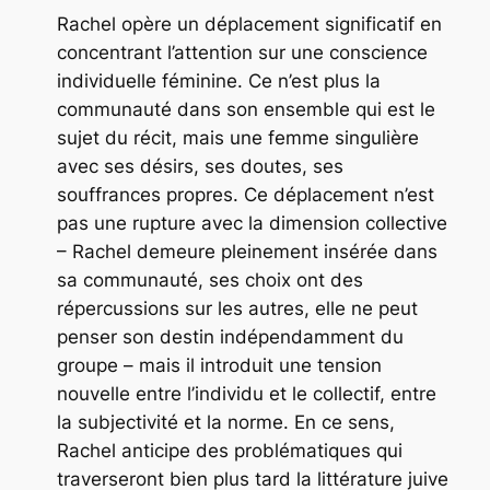
Rachel
opère un déplacement significatif en
concentrant l’attention sur une conscience
individuelle féminine. Ce n’est plus la
communauté dans son ensemble qui est le
sujet du récit, mais une femme singulière
avec ses désirs, ses doutes, ses
souffrances propres. Ce déplacement n’est
pas une rupture avec la dimension collective
– Rachel demeure pleinement insérée dans
sa communauté, ses choix ont des
répercussions sur les autres, elle ne peut
penser son destin indépendamment du
groupe – mais il introduit une tension
nouvelle entre l’individu et le collectif, entre
la subjectivité et la norme. En ce sens,
Rachel
anticipe des problématiques qui
traverseront bien plus tard la littérature juive