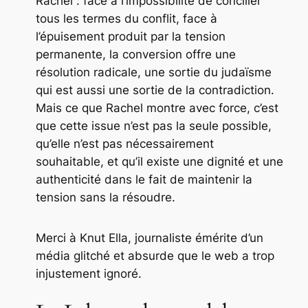
Rachel
: face à l’impossibilité de concilier
tous les termes du conflit, face à
l’épuisement produit par la tension
permanente, la conversion offre une
résolution radicale, une sortie du judaïsme
qui est aussi une sortie de la contradiction.
Mais ce que
Rachel
montre avec force, c’est
que cette issue n’est pas la seule possible,
qu’elle n’est pas nécessairement
souhaitable, et qu’il existe une dignité et une
authenticité dans le fait de maintenir la
tension sans la résoudre.
Merci à Knut Ella, journaliste émérite d’un
média glitché et absurde que le web a trop
injustement ignoré.