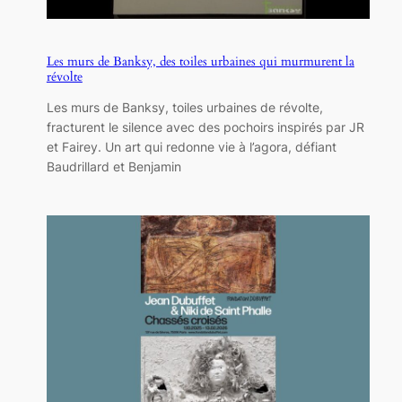
Les murs de Banksy, des toiles urbaines qui murmurent la
révolte
Les murs de Banksy, toiles urbaines de révolte,
fracturent le silence avec des pochoirs inspirés par JR
et Fairey. Un art qui redonne vie à l’agora, défiant
Baudrillard et Benjamin