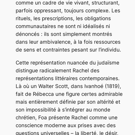
comme un cadre de vie vivant, structurant,
parfois oppressant, toujours complexe. Les
rituels, les prescriptions, les obligations
communautaires ne sont ni idéalisés ni
dénoncés : ils sont simplement montrés
dans leur ambivalence, à la fois ressources
de sens et contraintes pesant sur l’individu.
Cette représentation nuancée du judaïsme
distingue radicalement
Rachel
des
représentations littéraires contemporaines.
Là où un Walter Scott, dans
Ivanhoé
(1819),
fait de Rébecca une figure certes admirable
mais entièrement définie par son altérité et
son impossibilité à s’intégrer au monde
chrétien, Foa présente Rachel comme une
conscience moderne aux prises avec des
questions universelles – la liberté, le désir,