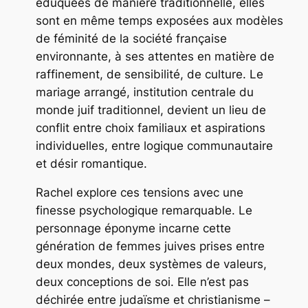
éduquées de manière traditionnelle, elles
sont en même temps exposées aux modèles
de féminité de la société française
environnante, à ses attentes en matière de
raffinement, de sensibilité, de culture. Le
mariage arrangé, institution centrale du
monde juif traditionnel, devient un lieu de
conflit entre choix familiaux et aspirations
individuelles, entre logique communautaire
et désir romantique.
Rachel
explore ces tensions avec une
finesse psychologique remarquable. Le
personnage éponyme incarne cette
génération de femmes juives prises entre
deux mondes, deux systèmes de valeurs,
deux conceptions de soi. Elle n’est pas
déchirée entre judaïsme et christianisme –