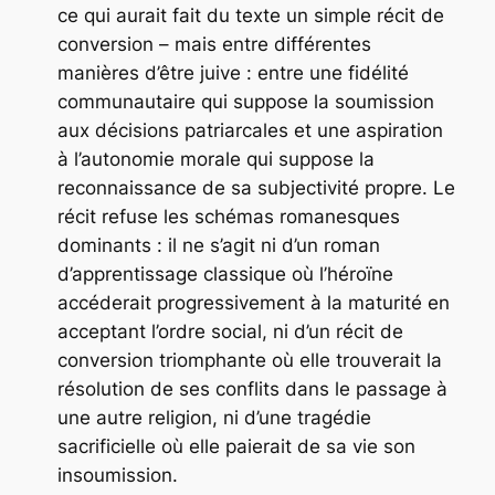
ce qui aurait fait du texte un simple récit de
conversion – mais entre différentes
manières d’être juive : entre une fidélité
communautaire qui suppose la soumission
aux décisions patriarcales et une aspiration
à l’autonomie morale qui suppose la
reconnaissance de sa subjectivité propre. Le
récit refuse les schémas romanesques
dominants : il ne s’agit ni d’un roman
d’apprentissage classique où l’héroïne
accéderait progressivement à la maturité en
acceptant l’ordre social, ni d’un récit de
conversion triomphante où elle trouverait la
résolution de ses conflits dans le passage à
une autre religion, ni d’une tragédie
sacrificielle où elle paierait de sa vie son
insoumission.