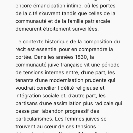
encore émancipation intime, où les portes
de la cité s’ouvrent tandis que celles de la
communauté et de la famille patriarcale
demeurent étroitement surveillées.
Le contexte historique de la composition du
récit est essentiel pour en comprendre la
portée. Dans les années 1830, la
communauté juive française vit une période
de tensions internes entre, d’une part, les
tenants d’une modernisation prudente qui
voudrait concilier fidélité religieuse et
intégration sociale et, d’autre part, les
partisans d’une assimilation plus radicale qui
passe par l’abandon progressif des
particularismes. Les femmes juives se
trouvent au cœur de ces tensions :