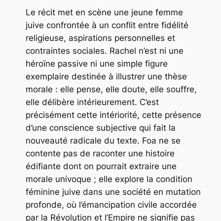
Le récit met en scène une jeune femme
juive confrontée à un conflit entre fidélité
religieuse, aspirations personnelles et
contraintes sociales. Rachel n’est ni une
héroïne passive ni une simple figure
exemplaire destinée à illustrer une thèse
morale : elle pense, elle doute, elle souffre,
elle délibère intérieurement. C’est
précisément cette intériorité, cette présence
d’une conscience subjective qui fait la
nouveauté radicale du texte. Foa ne se
contente pas de raconter une histoire
édifiante dont on pourrait extraire une
morale univoque ; elle explore la condition
féminine juive dans une société en mutation
profonde, où l’émancipation civile accordée
par la Révolution et l’Empire ne signifie pas