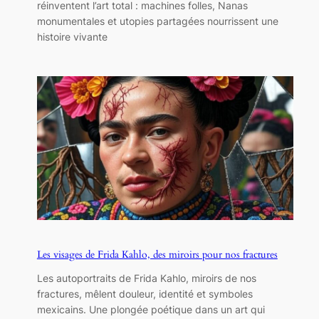
réinventent l’art total : machines folles, Nanas
monumentales et utopies partagées nourrissent une
histoire vivante
Les visages de Frida Kahlo, des miroirs pour nos fractures
Les autoportraits de Frida Kahlo, miroirs de nos
fractures, mêlent douleur, identité et symboles
mexicains. Une plongée poétique dans un art qui