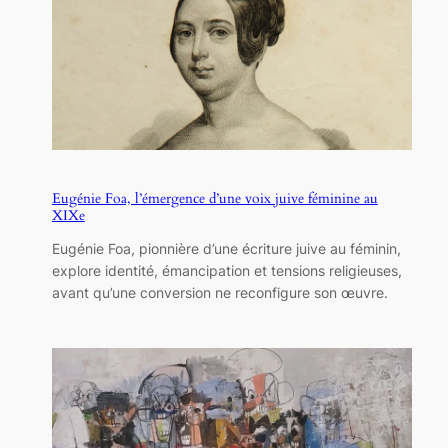
Eugénie Foa, l’émergence d’une voix juive féminine au
XIXe
Eugénie Foa, pionnière d’une écriture juive au féminin,
explore identité, émancipation et tensions religieuses,
avant qu’une conversion ne reconfigure son œuvre.