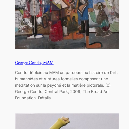
George Condo, MAM
Condo déploie au MAM un parcours où histoire de l’art,
humanoïdes et ruptures formelles composent une
méditation sur la psyché et la matière picturale. (c)
George Condo, Central Park, 2009, The Broad Art
Foundation. Détails