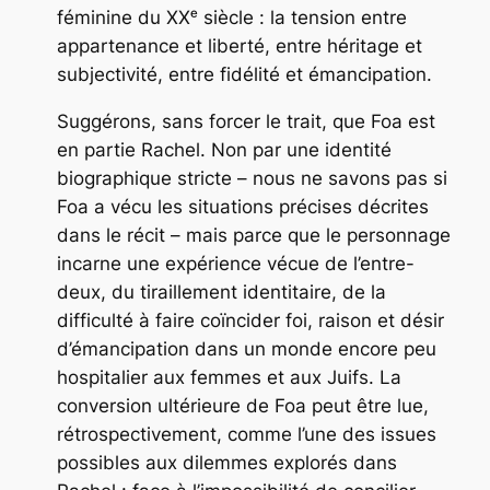
féminine du XXᵉ siècle : la tension entre
appartenance et liberté, entre héritage et
subjectivité, entre fidélité et émancipation.
Suggérons, sans forcer le trait, que Foa est
en partie Rachel. Non par une identité
biographique stricte – nous ne savons pas si
Foa a vécu les situations précises décrites
dans le récit – mais parce que le personnage
incarne une expérience vécue de l’entre-
deux, du tiraillement identitaire, de la
difficulté à faire coïncider foi, raison et désir
d’émancipation dans un monde encore peu
hospitalier aux femmes et aux Juifs. La
conversion ultérieure de Foa peut être lue,
rétrospectivement, comme l’une des issues
possibles aux dilemmes explorés dans