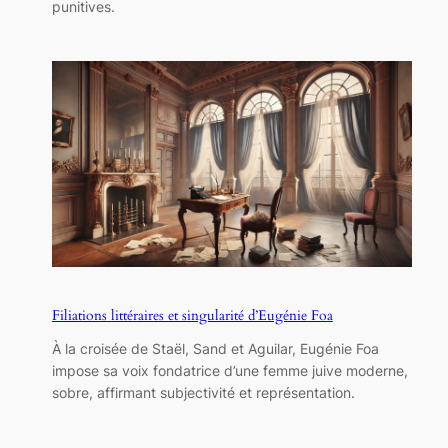
punitives.
Filiations littéraires et singularité d’Eugénie Foa
À la croisée de Staël, Sand et Aguilar, Eugénie Foa
impose sa voix fondatrice d’une femme juive moderne,
sobre, affirmant subjectivité et représentation.