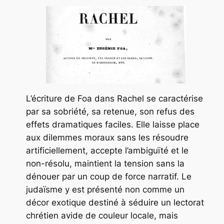
L’écriture de Foa dans
Rachel
se caractérise
par sa sobriété, sa retenue, son refus des
effets dramatiques faciles. Elle laisse place
aux dilemmes moraux sans les résoudre
artificiellement, accepte l’ambiguïté et le
non-résolu, maintient la tension sans la
dénouer par un coup de force narratif. Le
judaïsme y est présenté non comme un
décor exotique destiné à séduire un lectorat
chrétien avide de couleur locale, mais