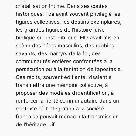
cristallisation intime. Dans ses contes
historiques, Foa avait souvent privilégié les
figures collectives, les destins exemplaires,
les grandes figures de l’histoire juive
biblique ou post-biblique. Elle avait mis en
scène des héros masculins, des rabbins
savants, des martyrs de la foi, des
communautés entières confrontées à la
persécution ou à la tentation de l’apostasie.
Ces récits, souvent édifiants, visaient à
transmettre une mémoire collective, à
proposer des modèles d’identification, à
renforcer la fierté communautaire dans un
contexte où l’intégration à la société
française pouvait menacer la transmission
de l’héritage juif.