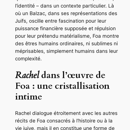
l’identité – dans un contexte particulier. Là
où un Balzac, dans ses représentations des
Juifs, oscille entre fascination pour leur
puissance financière supposée et répulsion
pour leur prétendu matérialisme, Foa montre
des êtres humains ordinaires, ni sublimes ni
méprisables, simplement humains dans leur
complexité.
Rachel
dans l’œuvre de
Foa : une cristallisation
intime
Rachel
dialogue étroitement avec les autres
récits de Foa consacrés à l’histoire ou à la
vie juive, mais il en constitue une forme de