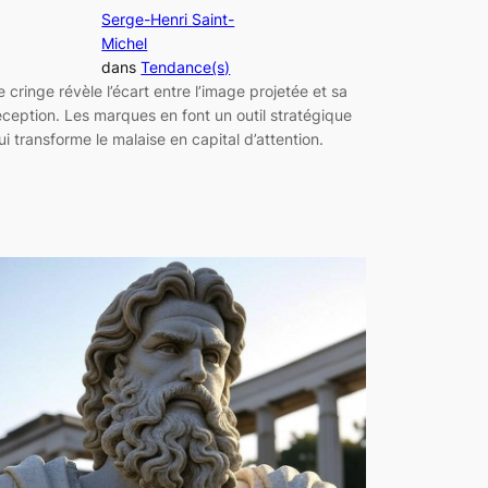
Serge-Henri Saint-
Michel
dans
Tendance(s)
e cringe révèle l’écart entre l’image projetée et sa
éception. Les marques en font un outil stratégique
ui transforme le malaise en capital d’attention.