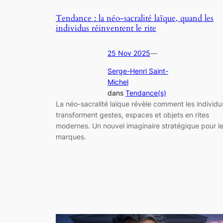
Tendance : la néo-sacralité laïque, quand les
individus réinventent le rite
25 Nov 2025
—
Serge-Henri Saint-
Michel
dans
Tendance(s)
La néo-sacralité laïque révèle comment les individu
transforment gestes, espaces et objets en rites
modernes. Un nouvel imaginaire stratégique pour l
marques.