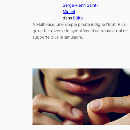
Serge-Henri Saint-
Michel
dans
Edito
À Mulhouse, une simple piñata indigne l’État. Plus
qu’un fait divers : le symptôme d’un pouvoir qui ne
supporte plus le simulacre.