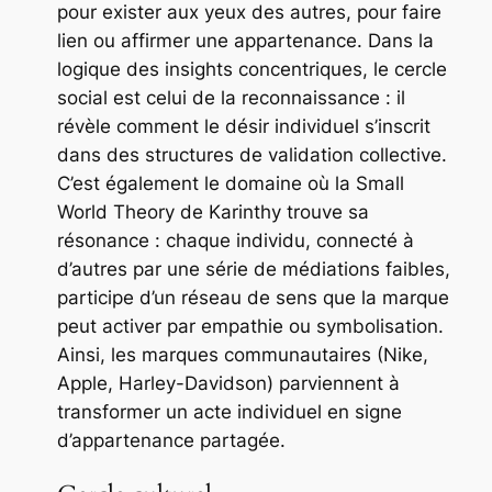
pour exister aux yeux des autres, pour faire
lien ou affirmer une appartenance. Dans la
logique des insights concentriques, le cercle
social est celui de la reconnaissance : il
révèle comment le désir individuel s’inscrit
dans des structures de validation collective.
C’est également le domaine où la
Small
World Theory
de Karinthy trouve sa
résonance : chaque individu, connecté à
d’autres par une série de médiations faibles,
participe d’un réseau de sens que la marque
peut activer par empathie ou symbolisation.
Ainsi, les marques communautaires (Nike,
Apple, Harley-Davidson) parviennent à
transformer un acte individuel en signe
d’appartenance partagée.