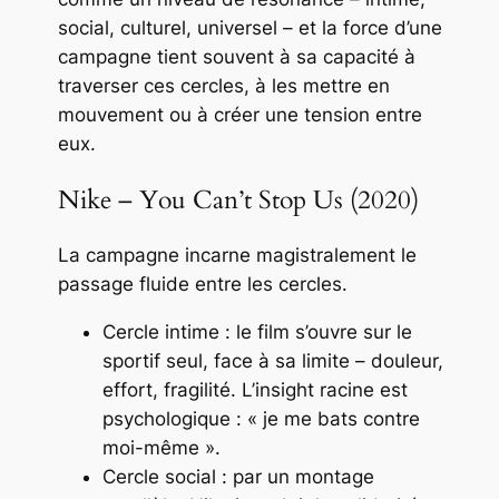
social, culturel, universel – et la force d’une
campagne tient souvent à sa capacité à
traverser ces cercles, à les mettre en
mouvement ou à créer une tension entre
eux.
Nike – You Can’t Stop Us (2020)
La campagne incarne magistralement le
passage fluide entre les cercles.
Cercle intime : le film s’ouvre sur le
sportif seul, face à sa limite – douleur,
effort, fragilité. L’insight racine est
psychologique : « je me bats contre
moi-même ».
Cercle social : par un montage