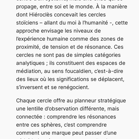
propage, entre soi et le monde. À la manière
dont Hiéroclès concevait les cercles
stoïciens – allant du moi à l’humanité -, cette
approche envisage les niveaux de
l’expérience humaine comme des zones de
proximité, de tension et de résonance. Ces
cercles ne sont pas de simples catégories
analytiques ; ils constituent des espaces de
médiation, au sens foucaldien, c’est-à-dire
des lieux où les significations se déplacent,
s’inversent et se renégocient.
Chaque cercle offre au planneur stratégique
une lentille d’observation différente, mais
connectée : comprendre les résonances
entre ces sphères, c’est comprendre
comment une marque peut passer d’une