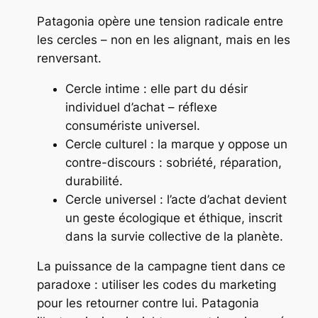
Patagonia opère une tension radicale entre
les cercles – non en les alignant, mais en les
renversant.
Cercle intime : elle part du désir
individuel d’achat – réflexe
consumériste universel.
Cercle culturel : la marque y oppose un
contre-discours : sobriété, réparation,
durabilité.
Cercle universel : l’acte d’achat devient
un geste écologique et éthique, inscrit
dans la survie collective de la planète.
La puissance de la campagne tient dans ce
paradoxe : utiliser les codes du marketing
pour les retourner contre lui. Patagonia