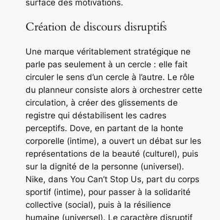
surface des motivations.
Création de discours disruptifs
Une marque véritablement stratégique ne
parle pas seulement à un cercle : elle fait
circuler le sens d’un cercle à l’autre. Le rôle
du planneur consiste alors à orchestrer cette
circulation, à créer des glissements de
registre qui déstabilisent les cadres
perceptifs. Dove, en partant de la honte
corporelle (intime), a ouvert un débat sur les
représentations de la beauté (culturel), puis
sur la dignité de la personne (universel).
Nike, dans
You Can’t Stop Us
, part du corps
sportif (intime), pour passer à la solidarité
collective (social), puis à la résilience
humaine (universel). Le caractère disruptif