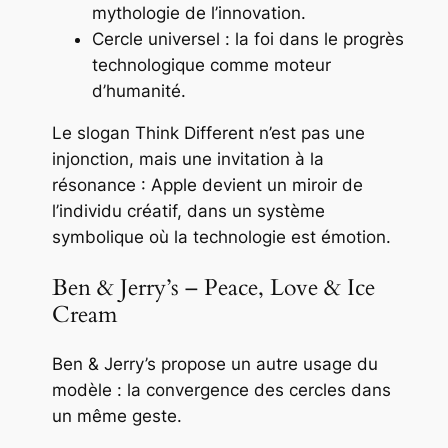
mythologie de l’innovation.
Cercle universel : la foi dans le progrès
technologique comme moteur
d’humanité.
Le slogan
Think Different
n’est pas une
injonction, mais une invitation à la
résonance : Apple devient un miroir de
l’individu créatif, dans un système
symbolique où la technologie est émotion.
Ben & Jerry’s – Peace, Love & Ice
Cream
Ben & Jerry’s propose un autre usage du
modèle : la convergence des cercles dans
un même geste.