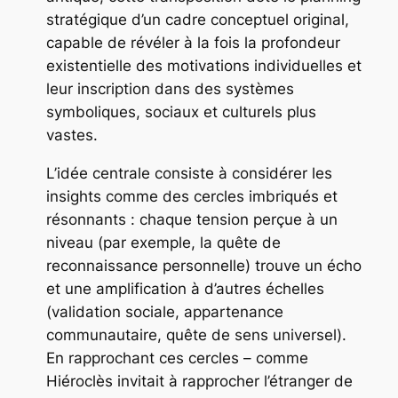
stratégique d’un cadre conceptuel original,
capable de révéler à la fois la profondeur
existentielle des motivations individuelles et
leur inscription dans des systèmes
symboliques, sociaux et culturels plus
vastes.
L’idée centrale consiste à considérer les
insights comme des cercles imbriqués et
résonnants : chaque tension perçue à un
niveau (par exemple, la quête de
reconnaissance personnelle) trouve un écho
et une amplification à d’autres échelles
(validation sociale, appartenance
communautaire, quête de sens universel).
En rapprochant ces cercles – comme
Hiéroclès invitait à rapprocher l’étranger de