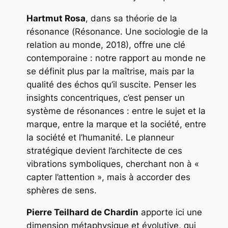
Hartmut Rosa
, dans sa théorie de la
résonance (
Résonance. Une sociologie de la
relation au monde
, 2018), offre une clé
contemporaine : notre rapport au monde ne
se définit plus par la maîtrise, mais par la
qualité des échos qu’il suscite. Penser les
insights concentriques, c’est penser un
système de résonances : entre le sujet et la
marque, entre la marque et la société, entre
la société et l’humanité. Le planneur
stratégique devient l’architecte de ces
vibrations symboliques, cherchant non à «
capter l’attention », mais à accorder des
sphères de sens.
Pierre Teilhard de Chardin
apporte ici une
dimension métaphysique et évolutive, qui