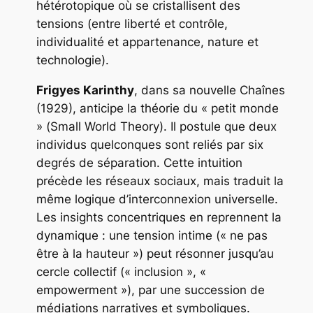
hétérotopique où se cristallisent des
tensions (entre liberté et contrôle,
individualité et appartenance, nature et
technologie).
Frigyes Karinthy
, dans sa nouvelle
Chaînes
(1929), anticipe la théorie du « petit monde
» (
Small World Theory
). Il postule que deux
individus quelconques sont reliés par six
degrés de séparation. Cette intuition
précède les réseaux sociaux, mais traduit la
même logique d’interconnexion universelle.
Les insights concentriques en reprennent la
dynamique : une tension intime (« ne pas
être à la hauteur ») peut résonner jusqu’au
cercle collectif (« inclusion », «
empowerment »), par une succession de
médiations narratives et symboliques.