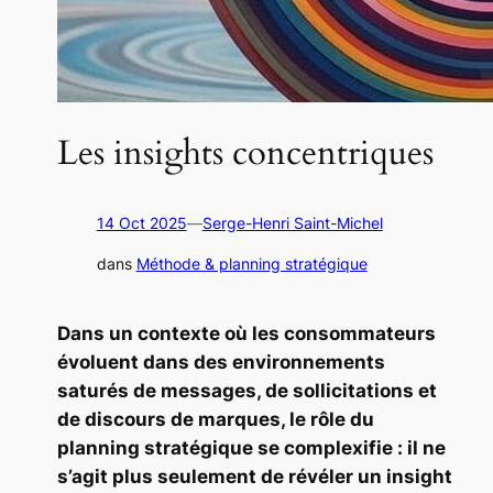
Les insights concentriques
14 Oct 2025
—
Serge-Henri Saint-Michel
dans
Méthode & planning stratégique
Dans un contexte où les consommateurs
évoluent dans des environnements
saturés de messages, de sollicitations et
de discours de marques, le rôle du
planning stratégique se complexifie : il ne
s’agit plus seulement de révéler un insight