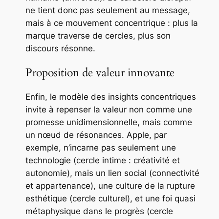
ne tient donc pas seulement au message,
mais à ce mouvement concentrique : plus la
marque traverse de cercles, plus son
discours résonne.
Proposition de valeur innovante
Enfin, le modèle des
insights concentriques
invite à repenser la valeur non comme une
promesse unidimensionnelle, mais comme
un nœud de résonances. Apple, par
exemple, n’incarne pas seulement une
technologie (cercle intime : créativité et
autonomie), mais un lien social (connectivité
et appartenance), une culture de la rupture
esthétique (cercle culturel), et une foi quasi
métaphysique dans le progrès (cercle