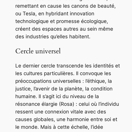
remettant en cause les canons de beauté,
ou Tesla, en hybridant innovation
technologique et promesse écologique,
créent des espaces autres au sein même
des industries qu’elles habitent.
Cercle universel
Le dernier cercle transcende les identités et
les cultures particulières. Il convoque les
préoccupations universelles : l’éthique, la
justice, l’avenir de la planète, la condition
humaine. Il s’agit ici du niveau de la
résonance élargie (Rosa) : celui où l’individu
ressent une connexion vitale avec des
causes globales, une harmonie entre soi et
le monde. Mais à cette échelle, l’idée