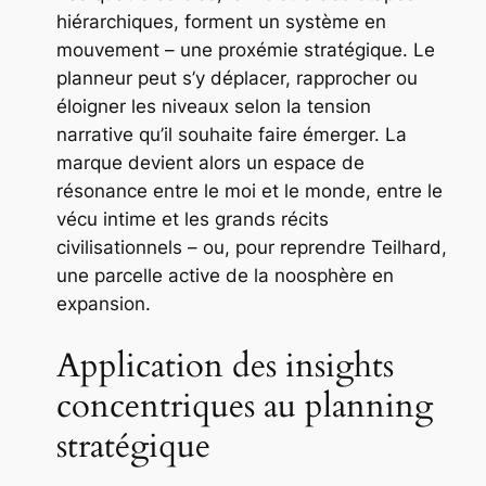
hiérarchiques, forment un système en
mouvement – une proxémie stratégique. Le
planneur peut s’y déplacer, rapprocher ou
éloigner les niveaux selon la tension
narrative qu’il souhaite faire émerger. La
marque devient alors un espace de
résonance entre le moi et le monde, entre le
vécu intime et les grands récits
civilisationnels – ou, pour reprendre Teilhard,
une parcelle active de la noosphère en
expansion.
Application des insights
concentriques au planning
stratégique