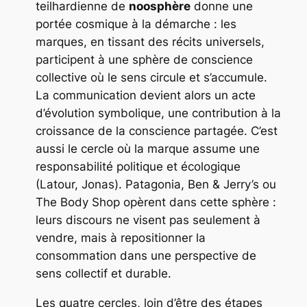
teilhardienne de
noosphère
donne une
portée cosmique à la démarche : les
marques, en tissant des récits universels,
participent à une sphère de conscience
collective où le sens circule et s’accumule.
La communication devient alors un acte
d’évolution symbolique, une contribution à la
croissance de la conscience partagée. C’est
aussi le cercle où la marque assume une
responsabilité politique et écologique
(Latour, Jonas). Patagonia, Ben & Jerry’s ou
The Body Shop opèrent dans cette sphère :
leurs discours ne visent pas seulement à
vendre, mais à repositionner la
consommation dans une perspective de
sens collectif et durable.
Les quatre cercles, loin d’être des étapes