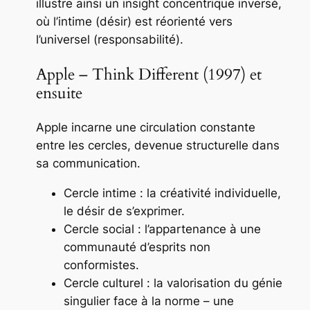
illustre ainsi un
insight concentrique inversé
,
où l’intime (désir) est réorienté vers
l’universel (responsabilité).
Apple – Think Different (1997) et
ensuite
Apple incarne une circulation constante
entre les cercles, devenue structurelle dans
sa communication.
Cercle intime : la créativité individuelle,
le désir de s’exprimer.
Cercle social : l’appartenance à une
communauté d’esprits non
conformistes.
Cercle culturel : la valorisation du génie
singulier face à la norme – une