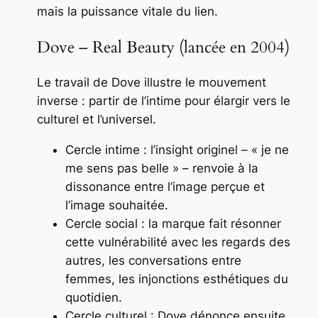
mais la puissance vitale du lien.
Dove – Real Beauty (lancée en 2004)
Le travail de Dove illustre le mouvement
inverse : partir de l’intime pour élargir vers le
culturel et l’universel.
Cercle intime : l’insight originel – « je ne
me sens pas belle » – renvoie à la
dissonance entre l’image perçue et
l’image souhaitée.
Cercle social : la marque fait résonner
cette vulnérabilité avec les regards des
autres, les conversations entre
femmes, les injonctions esthétiques du
quotidien.
Cercle culturel : Dove dénonce ensuite