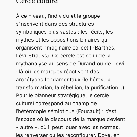
Cercle culturel
À ce niveau, l’individu et le groupe
s’inscrivent dans des structures
symboliques plus vastes : les récits, les
mythes et les oppositions binaires qui
organisent l’imaginaire collectif (Barthes,
Lévi-Strauss). Ce cercle est celui de la
mythanalyse au sens de Durand ou de Lewi
: là où les marques réactivent des
archétypes fondamentaux (le héros, la
transformation, la rébellion, la purification…).
Pour le planneur stratégique, le cercle
culturel correspond au champ de
l’hétérotopie sémiotique (Foucault) : c’est
l’espace où le discours de la marque devient
« autre », où il peut jouer avec les normes,
les renverser ou les reconfigurer. Dove, en