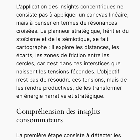
L’application des insights concentriques ne
consiste pas à appliquer un canevas linéaire,
mais à penser en termes de résonances
croisées. Le planneur stratégique, héritier du
stoïcisme et de la sémiotique, se fait
cartographe : il explore les distances, les
écarts, les zones de friction entre les
cercles, car c’est dans ces interstices que
naissent les tensions fécondes. L’objectif
n’est pas de résoudre ces tensions, mais de
les rendre productives, de les transformer
en énergie narrative et stratégique.
Compréhension des insights
consommateurs
La première étape consiste à détecter les