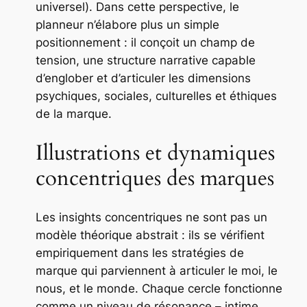
universel). Dans cette perspective, le
planneur n’élabore plus un simple
positionnement
: il conçoit un
champ de
tension
, une structure narrative capable
d’englober et d’articuler les dimensions
psychiques, sociales, culturelles et éthiques
de la marque.
Illustrations et dynamiques
concentriques des marques
Les
insights concentriques
ne sont pas un
modèle théorique abstrait : ils se vérifient
empiriquement dans les stratégies de
marque qui parviennent à articuler le moi, le
nous, et le monde. Chaque cercle fonctionne
comme un niveau de résonance – intime,