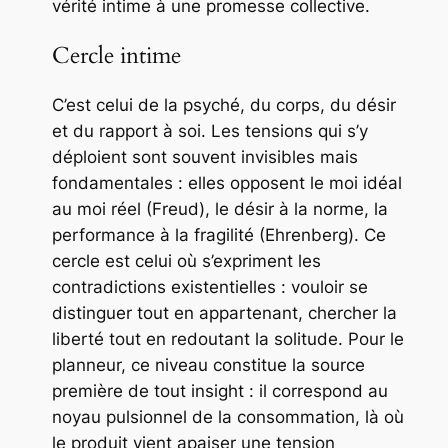
vérité intime à une promesse collective.
Cercle intime
C’est celui de la psyché, du corps, du désir
et du rapport à soi. Les tensions qui s’y
déploient sont souvent invisibles mais
fondamentales : elles opposent le moi idéal
au moi réel (Freud), le désir à la norme, la
performance à la fragilité (Ehrenberg). Ce
cercle est celui où s’expriment les
contradictions existentielles : vouloir se
distinguer tout en appartenant, chercher la
liberté tout en redoutant la solitude. Pour le
planneur, ce niveau constitue la source
première de tout insight : il correspond au
noyau pulsionnel de la consommation, là où
le produit vient apaiser une tension