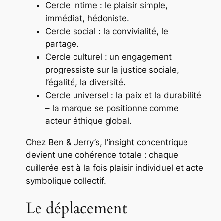
Cercle intime : le plaisir simple,
immédiat, hédoniste.
Cercle social : la convivialité, le
partage.
Cercle culturel : un engagement
progressiste sur la justice sociale,
l’égalité, la diversité.
Cercle universel : la paix et la durabilité
– la marque se positionne comme
acteur éthique global.
Chez Ben & Jerry’s, l’insight concentrique
devient une
cohérence totale
: chaque
cuillerée est à la fois plaisir individuel et acte
symbolique collectif.
Le déplacement