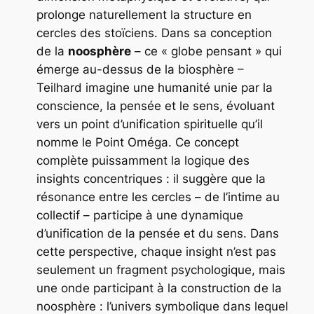
prolonge naturellement la structure en
cercles des stoïciens. Dans sa conception
de la
noosphère
– ce « globe pensant » qui
émerge au-dessus de la biosphère –
Teilhard imagine une humanité unie par la
conscience, la pensée et le sens, évoluant
vers un point d’unification spirituelle qu’il
nomme le
Point Oméga
. Ce concept
complète puissamment la logique des
insights concentriques : il suggère que la
résonance entre les cercles – de l’intime au
collectif – participe à une dynamique
d’unification de la pensée et du sens. Dans
cette perspective, chaque insight n’est pas
seulement un fragment psychologique, mais
une onde participant à la construction de la
noosphère : l’univers symbolique dans lequel