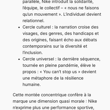
parallèle, Nike introduit la solidarité,
l’équipe, le collectif – « nous ne faisons
qu’un mouvement ». L’individuel devient
relationnel.
Cercle culturel : la narration croise des
visages, des genres, des handicaps et
des origines, faisant écho aux débats
contemporains sur la diversité et
l’inclusion.
Cercle universel : la dernière séquence,
tournée en pleine pandémie, élève le
propos : « You can’t stop us » devient
une métaphore de la résilience
humaine.
Cette montée concentrique confère à la
marque une dimension quasi morale : Nike
n’exprime plus une performance sportive,