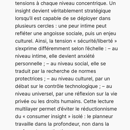
tensions à chaque niveau concentrique. Un
insight devient véritablement stratégique
lorsqu’il est capable de se déployer dans
plusieurs cercles : une peur intime peut
refléter une angoisse sociale, puis un enjeu
culturel. Ainsi, la tension « sécurité/liberté »
s’exprime différemment selon l’échelle : – au
niveau intime, elle devient anxiété
personnelle ; – au niveau social, elle se
traduit par la recherche de normes
protectrices ; – au niveau culturel, par un
débat sur le contrôle technologique ; – au
niveau universel, par une réflexion sur la vie
privée ou les droits humains. Cette lecture
multilayer permet d’éviter le réductionnisme
du « consumer insight » isolé : le planneur
travaille dans la profondeur, non dans la