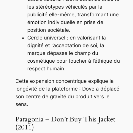
les stéréotypes véhiculés par la
publicité elle-même, transformant une
émotion individuelle en prise de
position sociétale.
Cercle universel : en valorisant la
dignité et l’acceptation de soi, la
marque dépasse le champ du
cosmétique pour toucher à l’éthique du
respect humain.
Cette expansion concentrique explique la
longévité de la plateforme : Dove a déplacé
son centre de gravité du
produit
vers le
sens
.
Patagonia – Don’t Buy This Jacket
(2011)