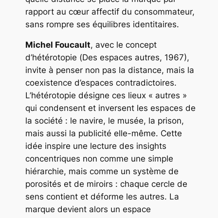
rapport au cœur affectif du consommateur,
sans rompre ses équilibres identitaires.
Michel Foucault
, avec le concept
d’hétérotopie (
Des espaces autres
, 1967),
invite à penser non pas la distance, mais la
coexistence d’espaces contradictoires.
L’hétérotopie désigne ces lieux « autres »
qui condensent et inversent les espaces de
la société : le navire, le musée, la prison,
mais aussi la publicité elle-même. Cette
idée inspire une lecture des insights
concentriques non comme une simple
hiérarchie, mais comme un système de
porosités et de miroirs : chaque cercle de
sens contient et déforme les autres. La
marque devient alors un espace