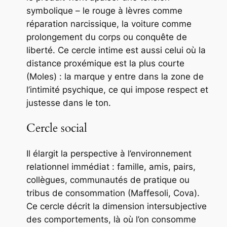
symbolique – le rouge à lèvres comme
réparation narcissique, la voiture comme
prolongement du corps ou conquête de
liberté. Ce cercle intime est aussi celui où la
distance proxémique est la plus courte
(Moles) : la marque y entre dans la zone de
l’intimité psychique, ce qui impose respect et
justesse dans le ton.
Cercle social
Il élargit la perspective à l’environnement
relationnel immédiat : famille, amis, pairs,
collègues, communautés de pratique ou
tribus de consommation (Maffesoli, Cova).
Ce cercle décrit la dimension intersubjective
des comportements, là où l’on consomme