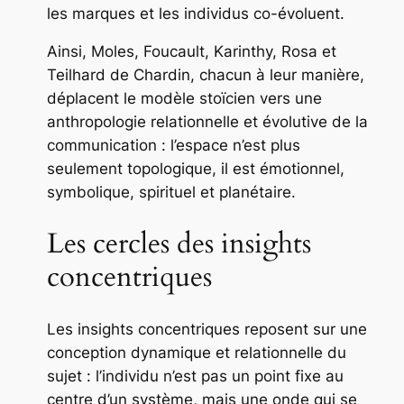
les marques et les individus co-évoluent.
Ainsi, Moles, Foucault, Karinthy, Rosa et
Teilhard de Chardin, chacun à leur manière,
déplacent le modèle stoïcien vers une
anthropologie relationnelle et évolutive de la
communication : l’espace n’est plus
seulement topologique, il est émotionnel,
symbolique, spirituel et planétaire.
Les cercles des insights
concentriques
Les insights concentriques reposent sur une
conception dynamique et relationnelle du
sujet : l’individu n’est pas un point fixe au
centre d’un système, mais une onde qui se