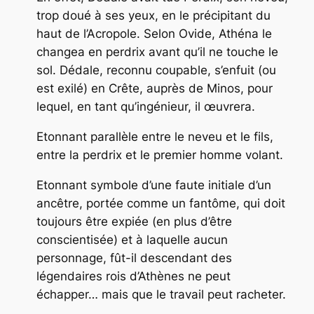
trop doué à ses yeux, en le précipitant du
haut de l’Acropole. Selon Ovide, Athéna le
changea en
perdrix
avant qu’il ne touche le
sol. Dédale, reconnu coupable, s’enfuit (ou
est exilé) en Crête, auprès de Minos, pour
lequel, en tant qu’ingénieur, il œuvrera.
Etonnant parallèle entre le neveu et le fils,
entre la perdrix et le premier homme volant.
Etonnant symbole d’une faute initiale d’un
ancêtre, portée comme un fantôme, qui doit
toujours être expiée (en plus d’être
conscientisée) et à laquelle aucun
personnage, fût-il descendant des
légendaires rois d’Athènes ne peut
échapper… mais que le travail peut racheter.