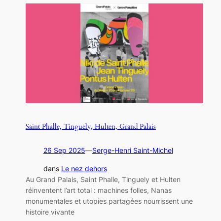
Saint Phalle, Tinguely, Hulten, Grand Palais
26 Sep 2025
—
Serge-Henri Saint-Michel
dans
Le nez dehors
Au Grand Palais, Saint Phalle, Tinguely et Hulten
réinventent l’art total : machines folles, Nanas
monumentales et utopies partagées nourrissent une
histoire vivante