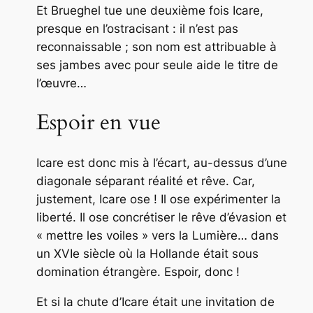
Et Brueghel tue une deuxième fois Icare,
presque en l’ostracisant : il n’est pas
reconnaissable ; son nom est attribuable à
ses jambes avec pour seule aide le titre de
l’œuvre…
Espoir en vue
Icare est donc mis à l’écart, au-dessus d’une
diagonale séparant réalité et rêve. Car,
justement, Icare ose ! Il ose expérimenter la
liberté. Il ose concrétiser le rêve d’évasion et
« mettre les voiles » vers la Lumière… dans
un XVIe siècle où la Hollande était sous
domination étrangère. Espoir, donc !
Et si la chute d’Icare était une invitation de