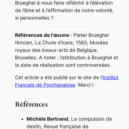
Brueghel à nous faire réfléchir à l’élévation
de l’âme et à l’affirmation de notre volonté,
si personnelles ?
Références de l’œuvre
: Pieter Brueghel
l’Ancien,
La Chute d’Icare
, 1583, Musées
royaux des beaux-arts de Belgique,
Bruxelles. A noter : l’attribution à Brueghel et
la date de réalisation sont controversées.
Cet article a été publié sur le site de l’
Institut
Français de Psychanalyse
. Merci !
Références
Michèle Bertrand
, La compulsion de
destin, Revue française de