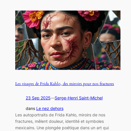
Les visages de Frida Kahlo, des miroirs pour nos fractures
23 Sep 2025
—
Serge-Henri Saint-Michel
dans
Le nez dehors
Les autoportraits de Frida Kahlo, miroirs de nos
fractures, mêlent douleur, identité et symboles
mexicains. Une plongée poétique dans un art qui