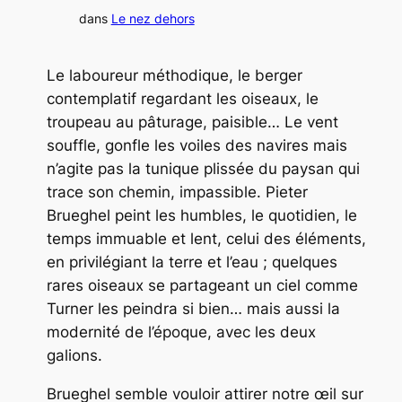
dans
Le nez dehors
Le laboureur méthodique, le berger
contemplatif regardant les oiseaux, le
troupeau au pâturage, paisible… Le vent
souffle, gonfle les voiles des navires mais
n’agite pas la tunique plissée du paysan qui
trace son chemin, impassible. Pieter
Brueghel peint les humbles, le quotidien, le
temps immuable et lent, celui des éléments,
en privilégiant la terre et l’eau ; quelques
rares oiseaux se partageant un ciel comme
Turner les peindra si bien… mais aussi la
modernité de l’époque, avec les deux
galions.
Brueghel semble vouloir attirer notre œil sur