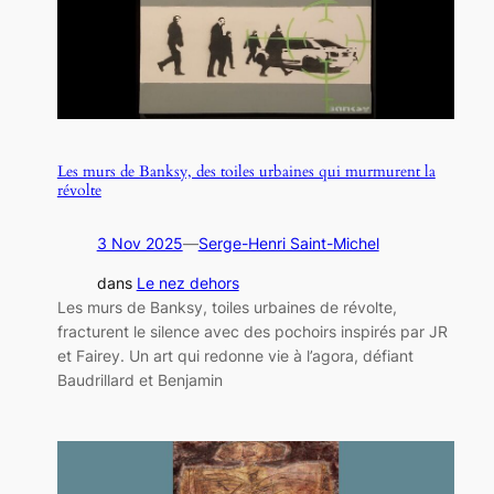
Les murs de Banksy, des toiles urbaines qui murmurent la
révolte
3 Nov 2025
—
Serge-Henri Saint-Michel
dans
Le nez dehors
Les murs de Banksy, toiles urbaines de révolte,
fracturent le silence avec des pochoirs inspirés par JR
et Fairey. Un art qui redonne vie à l’agora, défiant
Baudrillard et Benjamin