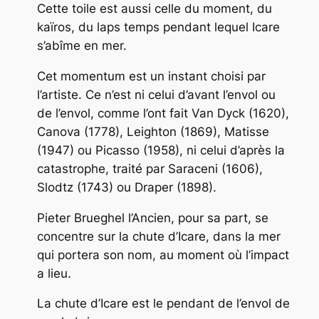
Cette toile est aussi celle du moment, du
kaïros
, du laps temps pendant lequel Icare
s’abîme en mer.
Cet
momentum
est un instant choisi par
l’artiste. Ce n’est ni celui d’avant l’envol ou
de l’envol, comme l’ont fait Van Dyck (1620),
Canova (1778), Leighton (1869), Matisse
(1947) ou Picasso (1958), ni celui d’après la
catastrophe, traité par Saraceni (1606),
Slodtz (1743) ou Draper (1898).
Pieter Brueghel l’Ancien, pour sa part, se
concentre sur la chute d’Icare, dans la mer
qui portera son nom, au moment où l’impact
a lieu.
La chute d’Icare est le pendant de l’envol de