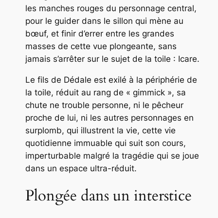
les manches rouges du personnage central,
pour le guider dans le sillon qui mène au
bœuf, et finir d’errer entre les grandes
masses de cette vue plongeante, sans
jamais s’arrêter sur le sujet de la toile : Icare.
Le fils de Dédale est exilé à la périphérie de
la toile, réduit au rang de « gimmick », sa
chute ne trouble personne, ni le pêcheur
proche de lui, ni les autres personnages en
surplomb, qui illustrent la vie, cette vie
quotidienne immuable qui suit son cours,
imperturbable malgré la tragédie qui se joue
dans un espace ultra-réduit.
Plongée dans un interstice