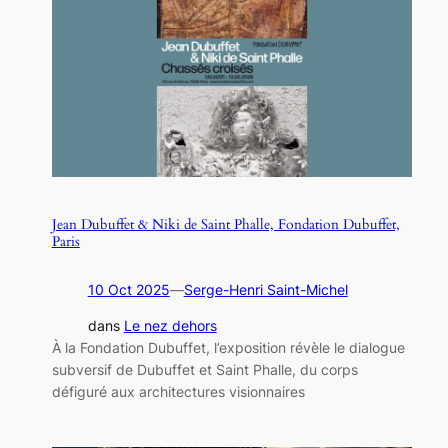
Jean Dubuffet & Niki de Saint Phalle, Fondation Dubuffet,
Paris
10 Oct 2025
—
Serge-Henri Saint-Michel
dans
Le nez dehors
À la Fondation Dubuffet, l’exposition révèle le dialogue
subversif de Dubuffet et Saint Phalle, du corps
défiguré aux architectures visionnaires