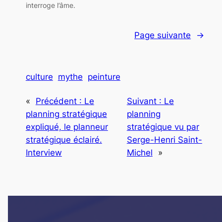
interroge l’âme.
Page suivante
→
culture
mythe
peinture
«
Précédent :
Le
Suivant :
Le
planning stratégique
planning
expliqué, le planneur
stratégique vu par
stratégique éclairé.
Serge-Henri Saint-
Interview
Michel
»