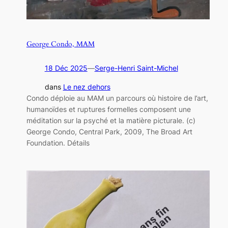
George Condo, MAM
18 Déc 2025
—
Serge-Henri Saint-Michel
dans
Le nez dehors
Condo déploie au MAM un parcours où histoire de l’art,
humanoïdes et ruptures formelles composent une
méditation sur la psyché et la matière picturale. (c)
George Condo, Central Park, 2009, The Broad Art
Foundation. Détails