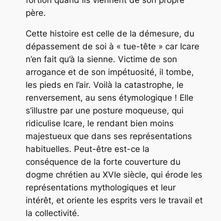
père.
Cette histoire est celle de la démesure, du
dépassement de soi à « tue-tête » car Icare
n’en fait qu’à la sienne. Victime de son
arrogance et de son impétuosité, il tombe,
les pieds en l’air. Voilà la catastrophe, le
renversement, au sens étymologique ! Elle
s’illustre par une posture moqueuse, qui
ridiculise Icare, le rendant bien moins
majestueux que dans ses représentations
habituelles. Peut-être est-ce la
conséquence de la forte couverture du
dogme chrétien au XVIe siècle, qui érode les
représentations mythologiques et leur
intérêt, et oriente les esprits vers le travail et
la collectivité.