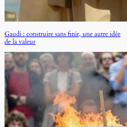
Gaudi : construire sans finir, une autre idée
de la valeur