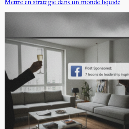
Mettre en stratégie dans un monde liquide