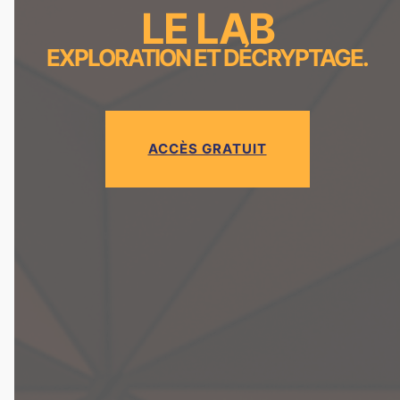
LE LAB
EXPLORATION ET DÉCRYPTAGE.
ACCÈS GRATUIT