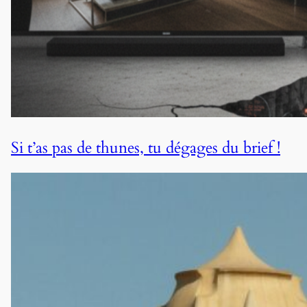
Si t’as pas de thunes, tu dégages du brief !