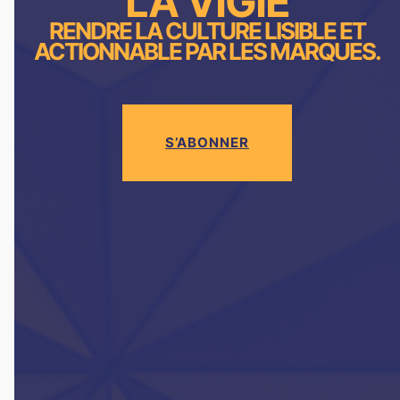
LA VIGIE
RENDRE LA CULTURE LISIBLE ET
ACTIONNABLE PAR LES MARQUES.
S’ABONNER