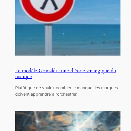
Le modèle Grimaldi : une théorie stratégique du
manque
Plutôt que de vouloir combler le manque, les marques
doivent apprendre à l’orchestrer.