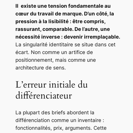
Il existe une tension fondamentale au
cœur du travail de marque. D’un côté, la
pression à la lisibilité : être compris,
rassurant, comparable. De l’autre, une
nécessité inverse : devenir irremplaçable.
La singularité identitaire se situe dans cet
écart. Non comme un artifice de
positionnement, mais comme une
architecture de sens.
L’erreur initiale du
différenciateur
La plupart des briefs abordent la
différenciation comme un inventaire :
fonctionnalités, prix, arguments. Cette