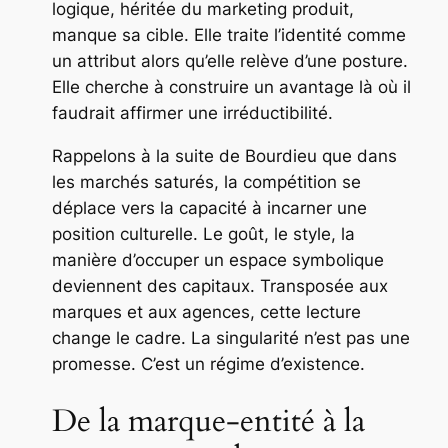
logique, héritée du marketing produit,
manque sa cible. Elle traite l’identité comme
un attribut alors qu’elle relève d’une posture.
Elle cherche à construire un avantage là où il
faudrait affirmer une irréductibilité.
Rappelons à la suite de Bourdieu que dans
les marchés saturés, la compétition se
déplace vers la capacité à incarner une
position culturelle. Le goût, le style, la
manière d’occuper un espace symbolique
deviennent des capitaux. Transposée aux
marques et aux agences, cette lecture
change le cadre. La singularité n’est pas une
promesse. C’est un régime d’existence.
De la marque-entité à la