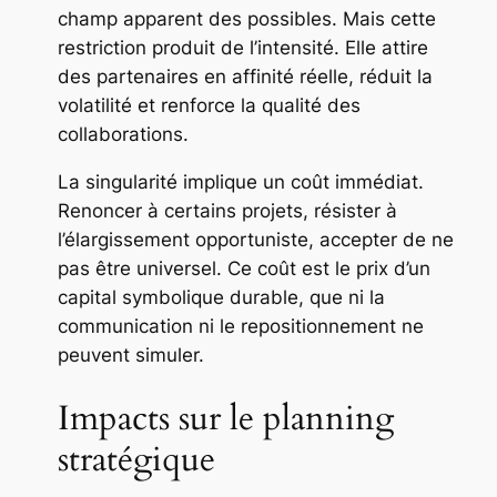
champ apparent des possibles. Mais cette
restriction produit de l’intensité. Elle attire
des partenaires en affinité réelle, réduit la
volatilité et renforce la qualité des
collaborations.
La singularité implique un coût immédiat.
Renoncer à certains projets, résister à
l’élargissement opportuniste, accepter de ne
pas être universel. Ce coût est le prix d’un
capital symbolique durable, que ni la
communication ni le repositionnement ne
peuvent simuler.
Impacts sur le planning
stratégique