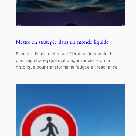
Mettre en stratégie dans un monde liquide
Face à la liquidité et à l’accélération du monde, le
planning stratégique doit diagnostiquer le climat
historique pour transformer la fatigue en résonance.