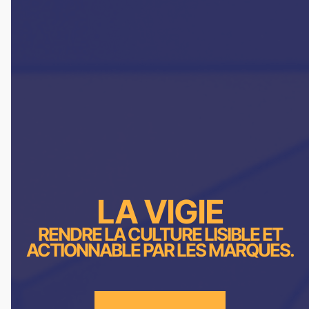
LA VIGIE
RENDRE LA CULTURE LISIBLE ET
ACTIONNABLE PAR LES MARQUES.