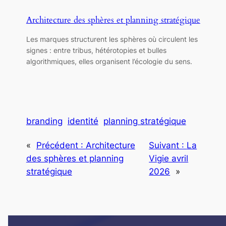
Architecture des sphères et planning stratégique
Les marques structurent les sphères où circulent les
signes : entre tribus, hétérotopies et bulles
algorithmiques, elles organisent l’écologie du sens.
branding
identité
planning stratégique
«
Précédent :
Architecture
Suivant :
La
des sphères et planning
Vigie avril
stratégique
2026
»