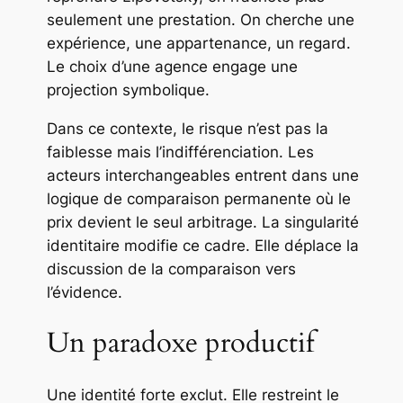
seulement une prestation. On cherche une
expérience, une appartenance, un regard.
Le choix d’une agence engage une
projection symbolique.
Dans ce contexte, le risque n’est pas la
faiblesse mais l’indifférenciation. Les
acteurs interchangeables entrent dans une
logique de comparaison permanente où le
prix devient le seul arbitrage. La singularité
identitaire modifie ce cadre. Elle déplace la
discussion de la comparaison vers
l’évidence.
Un paradoxe productif
Une identité forte exclut. Elle restreint le