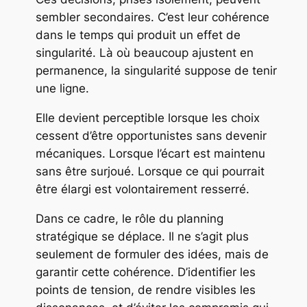
sembler secondaires. C’est leur cohérence
dans le temps qui produit un effet de
singularité. Là où beaucoup ajustent en
permanence, la singularité suppose de tenir
une ligne.
Elle devient perceptible lorsque les choix
cessent d’être opportunistes sans devenir
mécaniques. Lorsque l’écart est maintenu
sans être surjoué. Lorsque ce qui pourrait
être élargi est volontairement resserré.
Dans ce cadre, le rôle du planning
stratégique se déplace. Il ne s’agit plus
seulement de formuler des idées, mais de
garantir cette cohérence. D’identifier les
points de tension, de rendre visibles les