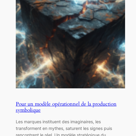
Pour un modèle opérationnel de la production
symbolique
Les marques instituent des imaginaires, les
transforment en mythes, saturent les signes puis
rencontrent le réel. Un modèle stratégique du