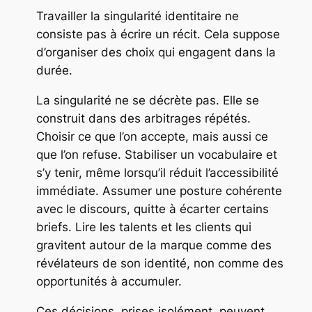
Travailler la singularité identitaire ne
consiste pas à écrire un récit. Cela suppose
d’organiser des choix qui engagent dans la
durée.
La singularité ne se décrète pas. Elle se
construit dans des arbitrages répétés.
Choisir ce que l’on accepte, mais aussi ce
que l’on refuse. Stabiliser un vocabulaire et
s’y tenir, même lorsqu’il réduit l’accessibilité
immédiate. Assumer une posture cohérente
avec le discours, quitte à écarter certains
briefs. Lire les talents et les clients qui
gravitent autour de la marque comme des
révélateurs de son identité, non comme des
opportunités à accumuler.
Ces décisions, prises isolément, peuvent