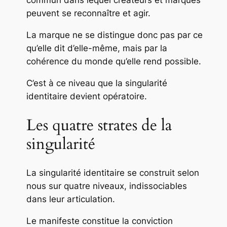
commun dans lequel créateurs et marques
peuvent se reconnaître et agir.
La marque ne se distingue donc pas par ce
qu’elle dit d’elle-même, mais par la
cohérence du monde qu’elle rend possible.
C’est à ce niveau que la singularité
identitaire devient opératoire.
Les quatre strates de la
singularité
La singularité identitaire se construit selon
nous sur quatre niveaux, indissociables
dans leur articulation.
Le manifeste constitue la conviction