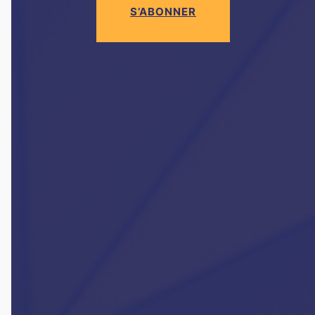
S’ABONNER