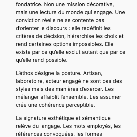
fondatrice. Non une mission décorative,
mais une lecture du monde qui engage. Une
conviction réelle ne se contente pas
d’orienter le discours : elle redéfinit les
critères de décision, hiérarchise les choix et
rend certaines options impossibles. Elle
existe par ce qu’elle exclut autant que par ce
qu’elle rend possible.
L’éthos désigne la posture. Artisan,
laboratoire, acteur engagé ne sont pas des
styles mais des manières d’exercer. Les
mélanger affaiblit l’ensemble. Les assumer
crée une cohérence perceptible.
La signature esthétique et sémantique
relève du langage. Les mots employés, les
références convoquées, les formes