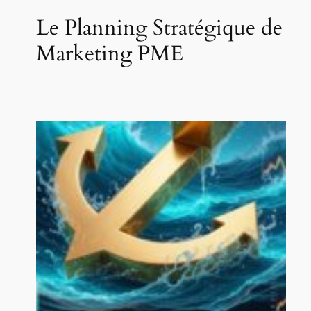
Le Planning Stratégique de
Marketing PME