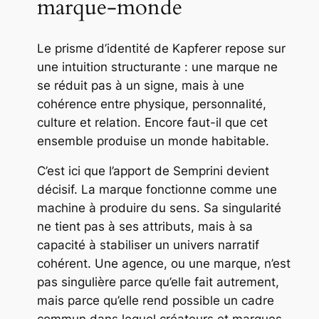
marque-monde
Le prisme d’identité de Kapferer repose sur
une intuition structurante : une marque ne
se réduit pas à un signe, mais à une
cohérence entre physique, personnalité,
culture et relation. Encore faut-il que cet
ensemble produise un monde habitable.
C’est ici que l’apport de Semprini devient
décisif. La marque fonctionne comme une
machine à produire du sens. Sa singularité
ne tient pas à ses attributs, mais à sa
capacité à stabiliser un univers narratif
cohérent. Une agence, ou une marque, n’est
pas singulière parce qu’elle fait autrement,
mais parce qu’elle rend possible un cadre