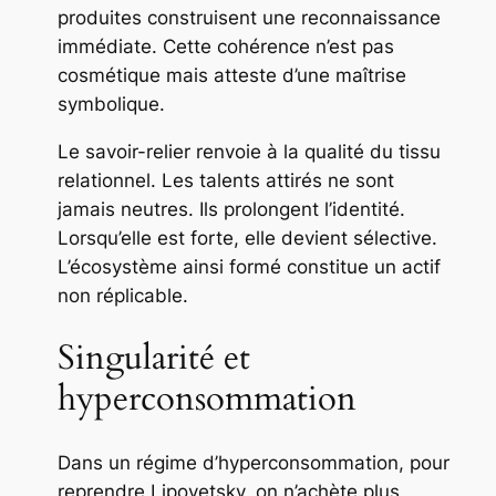
produites construisent une reconnaissance
immédiate. Cette cohérence n’est pas
cosmétique mais atteste d’une maîtrise
symbolique.
Le savoir-relier renvoie à la qualité du tissu
relationnel. Les talents attirés ne sont
jamais neutres. Ils prolongent l’identité.
Lorsqu’elle est forte, elle devient sélective.
L’écosystème ainsi formé constitue un actif
non réplicable.
Singularité et
hyperconsommation
Dans un régime d’hyperconsommation, pour
reprendre Lipovetsky, on n’achète plus