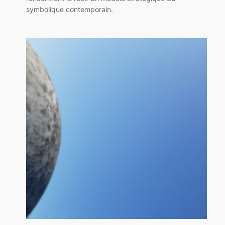
symbolique contemporain.