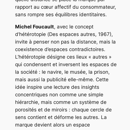
rapport au cœur affectif du consommateur,
sans rompre ses équilibres identitaires.
Michel Foucault
, avec le concept
d’hétérotopie (
Des espaces autres
, 1967),
invite à penser non pas la distance, mais la
coexistence d’espaces contradictoires.
L’hétérotopie désigne ces lieux « autres »
qui condensent et inversent les espaces de
la société : le navire, le musée, la prison,
mais aussi la publicité elle-même. Cette
idée inspire une lecture des insights
concentriques non comme une simple
hiérarchie, mais comme un système de
porosités et de miroirs : chaque cercle de
sens contient et déforme les autres. La
marque devient alors un espace