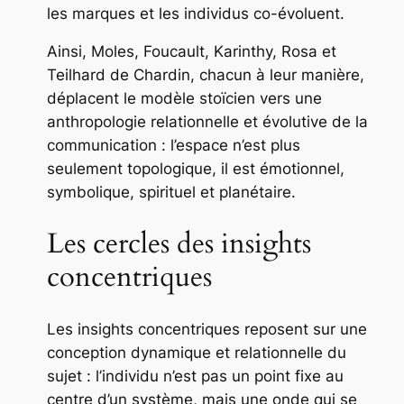
les marques et les individus co-évoluent.
Ainsi, Moles, Foucault, Karinthy, Rosa et
Teilhard de Chardin, chacun à leur manière,
déplacent le modèle stoïcien vers une
anthropologie relationnelle et évolutive de la
communication : l’espace n’est plus
seulement topologique, il est émotionnel,
symbolique, spirituel et planétaire.
Les cercles des insights
concentriques
Les insights concentriques reposent sur une
conception dynamique et relationnelle du
sujet : l’individu n’est pas un point fixe au
centre d’un système, mais une onde qui se