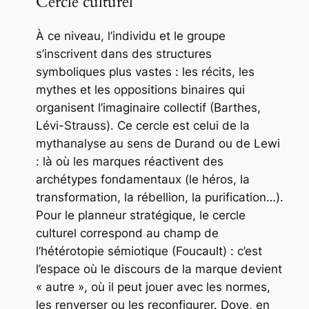
Cercle culturel
À ce niveau, l’individu et le groupe
s’inscrivent dans des structures
symboliques plus vastes : les récits, les
mythes et les oppositions binaires qui
organisent l’imaginaire collectif (Barthes,
Lévi-Strauss). Ce cercle est celui de la
mythanalyse au sens de Durand ou de Lewi
: là où les marques réactivent des
archétypes fondamentaux (le héros, la
transformation, la rébellion, la purification…).
Pour le planneur stratégique, le cercle
culturel correspond au champ de
l’hétérotopie sémiotique (Foucault) : c’est
l’espace où le discours de la marque devient
« autre », où il peut jouer avec les normes,
les renverser ou les reconfigurer. Dove, en