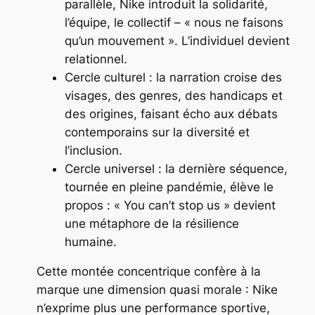
parallèle, Nike introduit la solidarité,
l’équipe, le collectif – « nous ne faisons
qu’un mouvement ». L’individuel devient
relationnel.
Cercle culturel : la narration croise des
visages, des genres, des handicaps et
des origines, faisant écho aux débats
contemporains sur la diversité et
l’inclusion.
Cercle universel : la dernière séquence,
tournée en pleine pandémie, élève le
propos : « You can’t stop us » devient
une métaphore de la résilience
humaine.
Cette montée concentrique confère à la
marque une dimension quasi morale : Nike
n’exprime plus une performance sportive,