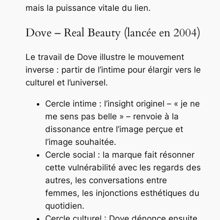
mais la puissance vitale du lien.
Dove – Real Beauty (lancée en 2004)
Le travail de Dove illustre le mouvement
inverse : partir de l’intime pour élargir vers le
culturel et l’universel.
Cercle intime : l’insight originel – « je ne
me sens pas belle » – renvoie à la
dissonance entre l’image perçue et
l’image souhaitée.
Cercle social : la marque fait résonner
cette vulnérabilité avec les regards des
autres, les conversations entre
femmes, les injonctions esthétiques du
quotidien.
Cercle culturel : Dove dénonce ensuite