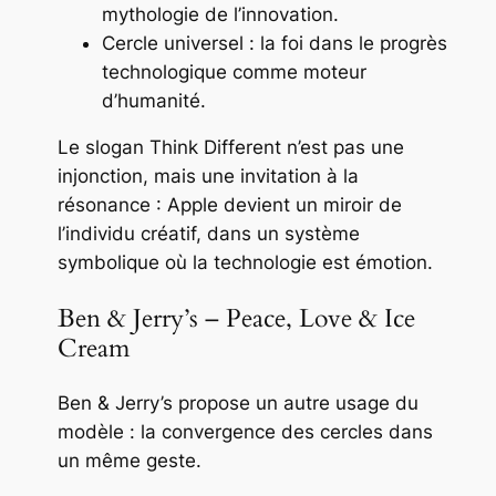
mythologie de l’innovation.
Cercle universel : la foi dans le progrès
technologique comme moteur
d’humanité.
Le slogan
Think Different
n’est pas une
injonction, mais une invitation à la
résonance : Apple devient un miroir de
l’individu créatif, dans un système
symbolique où la technologie est émotion.
Ben & Jerry’s – Peace, Love & Ice
Cream
Ben & Jerry’s propose un autre usage du
modèle : la convergence des cercles dans
un même geste.