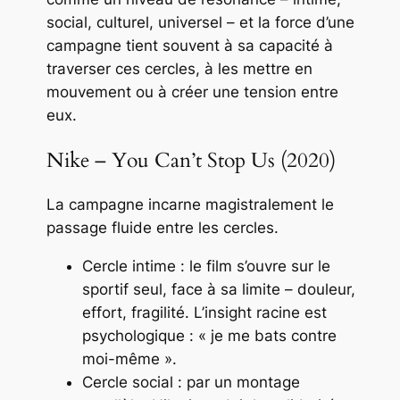
social, culturel, universel – et la force d’une
campagne tient souvent à sa capacité à
traverser ces cercles, à les mettre en
mouvement ou à créer une tension entre
eux.
Nike – You Can’t Stop Us (2020)
La campagne incarne magistralement le
passage fluide entre les cercles.
Cercle intime : le film s’ouvre sur le
sportif seul, face à sa limite – douleur,
effort, fragilité. L’insight racine est
psychologique : « je me bats contre
moi-même ».
Cercle social : par un montage