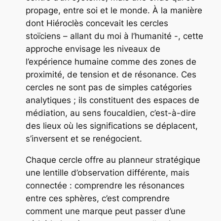
propage, entre soi et le monde. À la manière
dont Hiéroclès concevait les cercles
stoïciens – allant du moi à l’humanité -, cette
approche envisage les niveaux de
l’expérience humaine comme des zones de
proximité, de tension et de résonance. Ces
cercles ne sont pas de simples catégories
analytiques ; ils constituent des espaces de
médiation, au sens foucaldien, c’est-à-dire
des lieux où les significations se déplacent,
s’inversent et se renégocient.
Chaque cercle offre au planneur stratégique
une lentille d’observation différente, mais
connectée : comprendre les résonances
entre ces sphères, c’est comprendre
comment une marque peut passer d’une