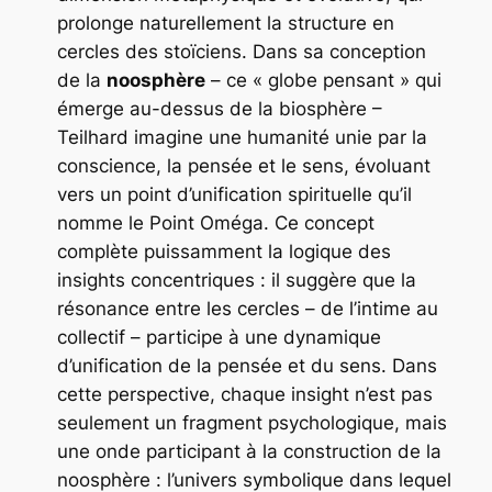
prolonge naturellement la structure en
cercles des stoïciens. Dans sa conception
de la
noosphère
– ce « globe pensant » qui
émerge au-dessus de la biosphère –
Teilhard imagine une humanité unie par la
conscience, la pensée et le sens, évoluant
vers un point d’unification spirituelle qu’il
nomme le
Point Oméga
. Ce concept
complète puissamment la logique des
insights concentriques : il suggère que la
résonance entre les cercles – de l’intime au
collectif – participe à une dynamique
d’unification de la pensée et du sens. Dans
cette perspective, chaque insight n’est pas
seulement un fragment psychologique, mais
une onde participant à la construction de la
noosphère : l’univers symbolique dans lequel