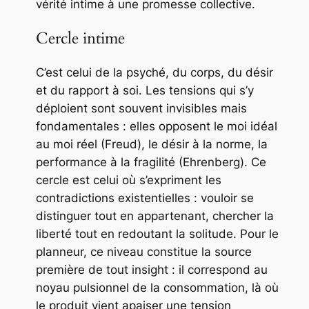
vérité intime à une promesse collective.
Cercle intime
C’est celui de la psyché, du corps, du désir
et du rapport à soi. Les tensions qui s’y
déploient sont souvent invisibles mais
fondamentales : elles opposent le moi idéal
au moi réel (Freud), le désir à la norme, la
performance à la fragilité (Ehrenberg). Ce
cercle est celui où s’expriment les
contradictions existentielles : vouloir se
distinguer tout en appartenant, chercher la
liberté tout en redoutant la solitude. Pour le
planneur, ce niveau constitue la source
première de tout insight : il correspond au
noyau pulsionnel de la consommation, là où
le produit vient apaiser une tension