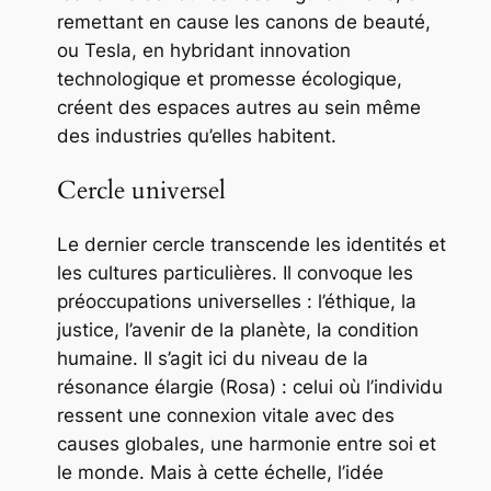
remettant en cause les canons de beauté,
ou Tesla, en hybridant innovation
technologique et promesse écologique,
créent des espaces autres au sein même
des industries qu’elles habitent.
Cercle universel
Le dernier cercle transcende les identités et
les cultures particulières. Il convoque les
préoccupations universelles : l’éthique, la
justice, l’avenir de la planète, la condition
humaine. Il s’agit ici du niveau de la
résonance élargie (Rosa) : celui où l’individu
ressent une connexion vitale avec des
causes globales, une harmonie entre soi et
le monde. Mais à cette échelle, l’idée