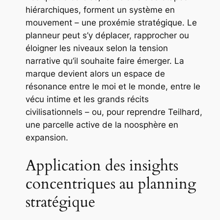
hiérarchiques, forment un système en
mouvement – une proxémie stratégique. Le
planneur peut s’y déplacer, rapprocher ou
éloigner les niveaux selon la tension
narrative qu’il souhaite faire émerger. La
marque devient alors un espace de
résonance entre le moi et le monde, entre le
vécu intime et les grands récits
civilisationnels – ou, pour reprendre Teilhard,
une parcelle active de la noosphère en
expansion.
Application des insights
concentriques au planning
stratégique