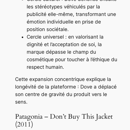
les stéréotypes véhiculés par la
publicité elle-même, transformant une
émotion individuelle en prise de
position sociétale.
Cercle universel : en valorisant la
dignité et l’acceptation de soi, la
marque dépasse le champ du
cosmétique pour toucher à l’éthique du
respect humain.
Cette expansion concentrique explique la
longévité de la plateforme : Dove a déplacé
son centre de gravité du
produit
vers le
sens
.
Patagonia – Don’t Buy This Jacket
(2011)