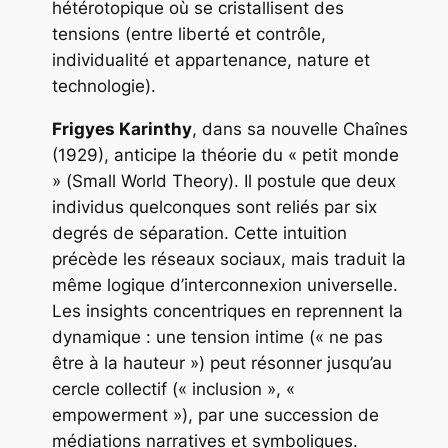
hétérotopique où se cristallisent des
tensions (entre liberté et contrôle,
individualité et appartenance, nature et
technologie).
Frigyes Karinthy
, dans sa nouvelle
Chaînes
(1929), anticipe la théorie du « petit monde
» (
Small World Theory
). Il postule que deux
individus quelconques sont reliés par six
degrés de séparation. Cette intuition
précède les réseaux sociaux, mais traduit la
même logique d’interconnexion universelle.
Les insights concentriques en reprennent la
dynamique : une tension intime (« ne pas
être à la hauteur ») peut résonner jusqu’au
cercle collectif (« inclusion », «
empowerment »), par une succession de
médiations narratives et symboliques.