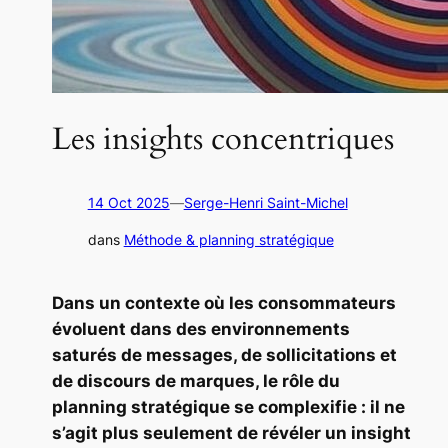
Les insights concentriques
14 Oct 2025
—
Serge-Henri Saint-Michel
dans
Méthode & planning stratégique
Dans un contexte où les consommateurs
évoluent dans des environnements
saturés de messages, de sollicitations et
de discours de marques, le rôle du
planning stratégique se complexifie : il ne
s’agit plus seulement de révéler un insight