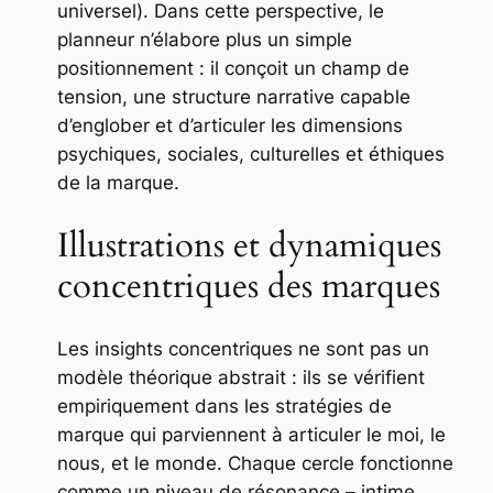
universel). Dans cette perspective, le
planneur n’élabore plus un simple
positionnement
: il conçoit un
champ de
tension
, une structure narrative capable
d’englober et d’articuler les dimensions
psychiques, sociales, culturelles et éthiques
de la marque.
Illustrations et dynamiques
concentriques des marques
Les
insights concentriques
ne sont pas un
modèle théorique abstrait : ils se vérifient
empiriquement dans les stratégies de
marque qui parviennent à articuler le moi, le
nous, et le monde. Chaque cercle fonctionne
comme un niveau de résonance – intime,