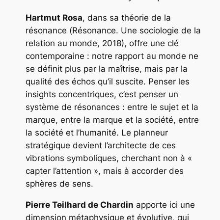
Hartmut Rosa
, dans sa théorie de la
résonance (
Résonance. Une sociologie de la
relation au monde
, 2018), offre une clé
contemporaine : notre rapport au monde ne
se définit plus par la maîtrise, mais par la
qualité des échos qu’il suscite. Penser les
insights concentriques, c’est penser un
système de résonances : entre le sujet et la
marque, entre la marque et la société, entre
la société et l’humanité. Le planneur
stratégique devient l’architecte de ces
vibrations symboliques, cherchant non à «
capter l’attention », mais à accorder des
sphères de sens.
Pierre Teilhard de Chardin
apporte ici une
dimension métaphysique et évolutive, qui