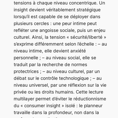
tensions à chaque niveau concentrique. Un
insight devient véritablement stratégique
lorsqu’il est capable de se déployer dans
plusieurs cercles : une peur intime peut
refléter une angoisse sociale, puis un enjeu
culturel. Ainsi, la tension « sécurité/liberté »
s’exprime différemment selon l’échelle : – au
niveau intime, elle devient anxiété
personnelle ; – au niveau social, elle se
traduit par la recherche de normes
protectrices ; – au niveau culturel, par un
débat sur le contrôle technologique ; – au
niveau universel, par une réflexion sur la vie
privée ou les droits humains. Cette lecture
multilayer permet d’éviter le réductionnisme
du « consumer insight » isolé : le planneur
travaille dans la profondeur, non dans la