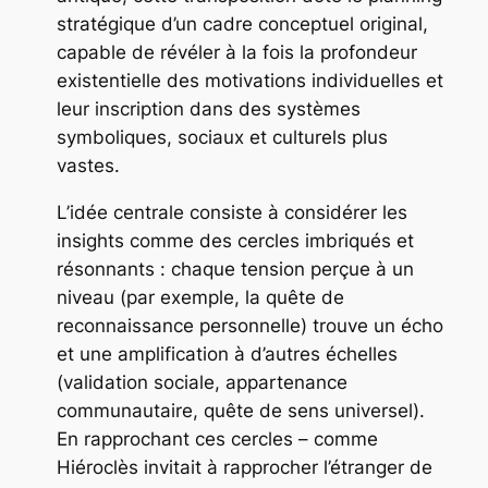
stratégique d’un cadre conceptuel original,
capable de révéler à la fois la profondeur
existentielle des motivations individuelles et
leur inscription dans des systèmes
symboliques, sociaux et culturels plus
vastes.
L’idée centrale consiste à considérer les
insights comme des cercles imbriqués et
résonnants : chaque tension perçue à un
niveau (par exemple, la quête de
reconnaissance personnelle) trouve un écho
et une amplification à d’autres échelles
(validation sociale, appartenance
communautaire, quête de sens universel).
En rapprochant ces cercles – comme
Hiéroclès invitait à rapprocher l’étranger de