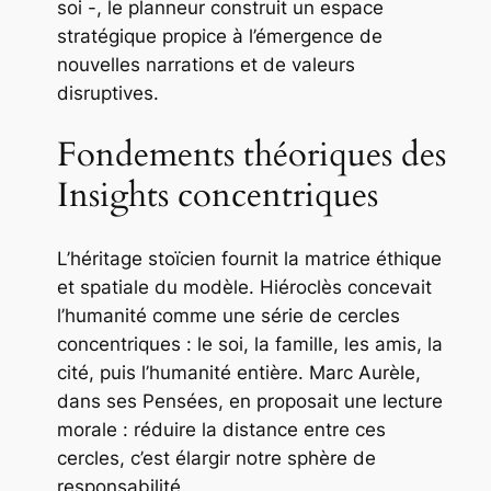
soi -, le planneur construit un espace
stratégique propice à l’émergence de
nouvelles narrations et de valeurs
disruptives.
Fondements théoriques des
Insights concentriques
L’héritage stoïcien fournit la matrice éthique
et spatiale du modèle. Hiéroclès concevait
l’humanité comme une série de cercles
concentriques : le soi, la famille, les amis, la
cité, puis l’humanité entière. Marc Aurèle,
dans ses
Pensées
, en proposait une lecture
morale : réduire la distance entre ces
cercles, c’est élargir notre sphère de
responsabilité.