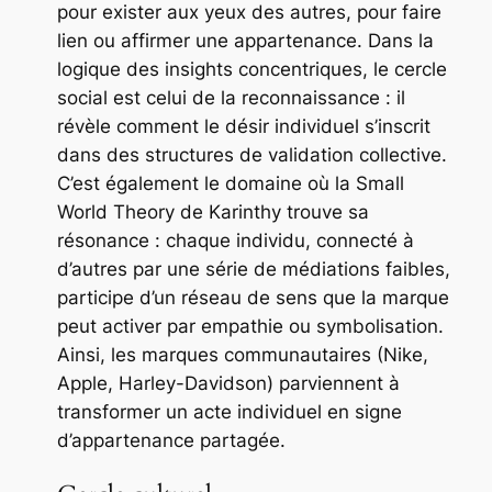
pour exister aux yeux des autres, pour faire
lien ou affirmer une appartenance. Dans la
logique des insights concentriques, le cercle
social est celui de la reconnaissance : il
révèle comment le désir individuel s’inscrit
dans des structures de validation collective.
C’est également le domaine où la
Small
World Theory
de Karinthy trouve sa
résonance : chaque individu, connecté à
d’autres par une série de médiations faibles,
participe d’un réseau de sens que la marque
peut activer par empathie ou symbolisation.
Ainsi, les marques communautaires (Nike,
Apple, Harley-Davidson) parviennent à
transformer un acte individuel en signe
d’appartenance partagée.