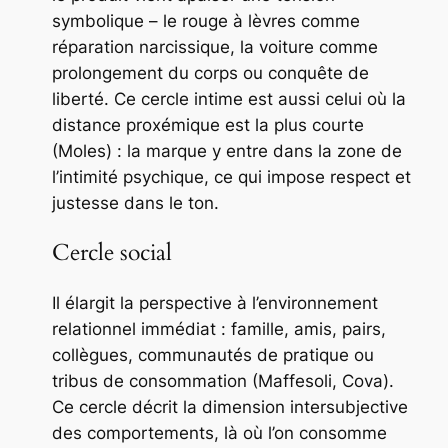
symbolique – le rouge à lèvres comme
réparation narcissique, la voiture comme
prolongement du corps ou conquête de
liberté. Ce cercle intime est aussi celui où la
distance proxémique est la plus courte
(Moles) : la marque y entre dans la zone de
l’intimité psychique, ce qui impose respect et
justesse dans le ton.
Cercle social
Il élargit la perspective à l’environnement
relationnel immédiat : famille, amis, pairs,
collègues, communautés de pratique ou
tribus de consommation (Maffesoli, Cova).
Ce cercle décrit la dimension intersubjective
des comportements, là où l’on consomme