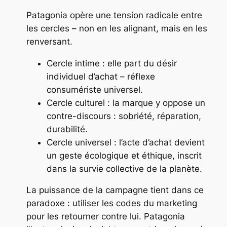
Patagonia opère une tension radicale entre
les cercles – non en les alignant, mais en les
renversant.
Cercle intime : elle part du désir
individuel d’achat – réflexe
consumériste universel.
Cercle culturel : la marque y oppose un
contre-discours : sobriété, réparation,
durabilité.
Cercle universel : l’acte d’achat devient
un geste écologique et éthique, inscrit
dans la survie collective de la planète.
La puissance de la campagne tient dans ce
paradoxe : utiliser les codes du marketing
pour les retourner contre lui. Patagonia