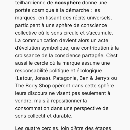
teilhardienne de
noosphère
donne une
portée cosmique à la démarche : les
marques, en tissant des récits universels,
participent à une sphère de conscience
collective où le sens circule et s’accumule.
La communication devient alors un acte
d’évolution symbolique, une contribution à la
croissance de la conscience partagée. C’est
aussi le cercle où la marque assume une
responsabilité politique et écologique
(Latour, Jonas). Patagonia, Ben & Jerry’s ou
The Body Shop opèrent dans cette sphère :
leurs discours ne visent pas seulement à
vendre, mais à repositionner la
consommation dans une perspective de
sens collectif et durable.
Les quatre cercles, loin d’être des étapes