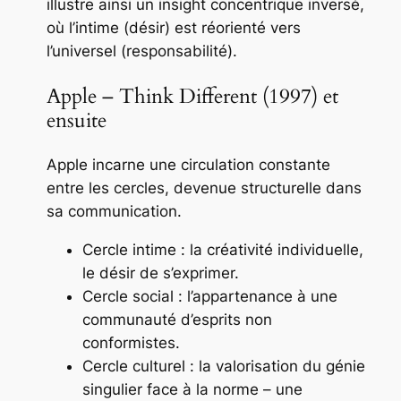
illustre ainsi un
insight concentrique inversé
,
où l’intime (désir) est réorienté vers
l’universel (responsabilité).
Apple – Think Different (1997) et
ensuite
Apple incarne une circulation constante
entre les cercles, devenue structurelle dans
sa communication.
Cercle intime : la créativité individuelle,
le désir de s’exprimer.
Cercle social : l’appartenance à une
communauté d’esprits non
conformistes.
Cercle culturel : la valorisation du génie
singulier face à la norme – une