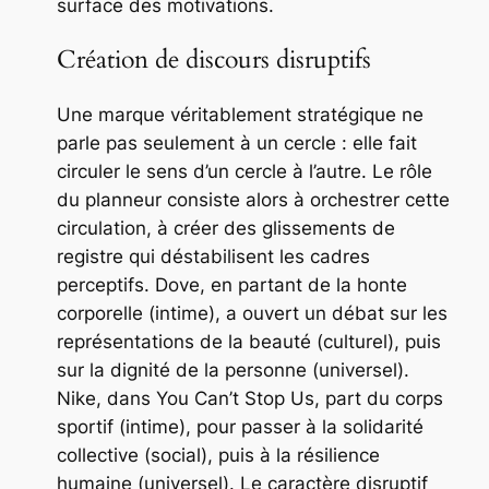
surface des motivations.
Création de discours disruptifs
Une marque véritablement stratégique ne
parle pas seulement à un cercle : elle fait
circuler le sens d’un cercle à l’autre. Le rôle
du planneur consiste alors à orchestrer cette
circulation, à créer des glissements de
registre qui déstabilisent les cadres
perceptifs. Dove, en partant de la honte
corporelle (intime), a ouvert un débat sur les
représentations de la beauté (culturel), puis
sur la dignité de la personne (universel).
Nike, dans
You Can’t Stop Us
, part du corps
sportif (intime), pour passer à la solidarité
collective (social), puis à la résilience
humaine (universel). Le caractère disruptif