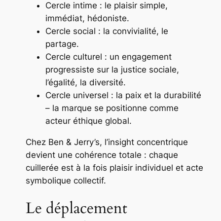
Cercle intime : le plaisir simple,
immédiat, hédoniste.
Cercle social : la convivialité, le
partage.
Cercle culturel : un engagement
progressiste sur la justice sociale,
l’égalité, la diversité.
Cercle universel : la paix et la durabilité
– la marque se positionne comme
acteur éthique global.
Chez Ben & Jerry’s, l’insight concentrique
devient une
cohérence totale
: chaque
cuillerée est à la fois plaisir individuel et acte
symbolique collectif.
Le déplacement