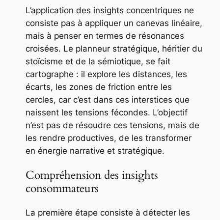
L’application des insights concentriques ne
consiste pas à appliquer un canevas linéaire,
mais à penser en termes de résonances
croisées. Le planneur stratégique, héritier du
stoïcisme et de la sémiotique, se fait
cartographe : il explore les distances, les
écarts, les zones de friction entre les
cercles, car c’est dans ces interstices que
naissent les tensions fécondes. L’objectif
n’est pas de résoudre ces tensions, mais de
les rendre productives, de les transformer
en énergie narrative et stratégique.
Compréhension des insights
consommateurs
La première étape consiste à détecter les