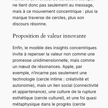
ne tient donc pas seulement au message,
mais à ce mouvement concentrique : plus la
marque traverse de cercles, plus son
discours résonne.
Proposition de valeur innovante
Enfin, le modèle des
insights concentriques
invite à repenser la valeur non comme une
promesse unidimensionnelle, mais comme
un nœud de résonances. Apple, par
exemple, n’incarne pas seulement une
technologie (cercle intime : créativité et
autonomie), mais un lien social (connectivité
et appartenance), une culture de la rupture
esthétique (cercle culturel), et une foi quasi
métaphysique dans le progrès (cercle