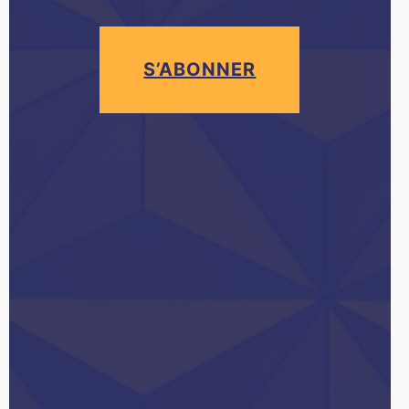
S’ABONNER