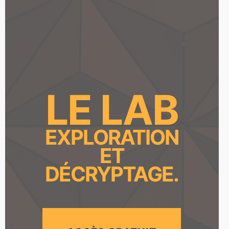
LE LAB
EXPLORATION
ET
DÉCRYPTAGE.