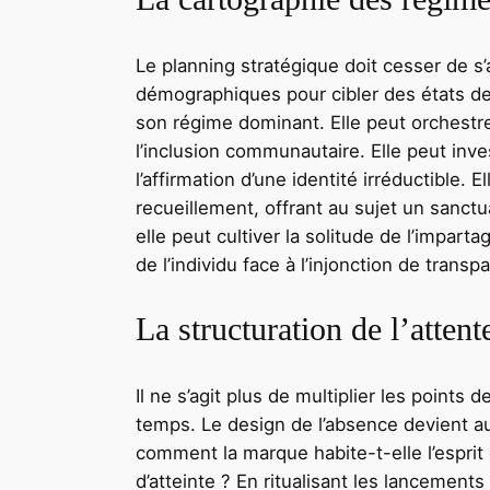
Le planning stratégique doit cesser de 
démographiques pour cibler des états de
son régime dominant. Elle peut orchestrer
l’inclusion communautaire. Elle peut inve
l’affirmation d’une identité irréductible.
recueillement, offrant au sujet un sanctua
elle peut cultiver la solitude de l’imparta
de l’individu face à l’injonction de transp
La structuration de l’atten
Il ne s’agit plus de multiplier les points
temps. Le design de l’absence devient aus
comment la marque habite-t-elle l’esprit
d’atteinte ? En ritualisant les lancements