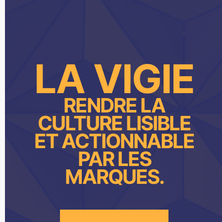
LA VIGIE
RENDRE LA
CULTURE LISIBLE
ET ACTIONNABLE
PAR LES
MARQUES.