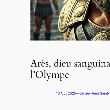
Arès, dieu sanguina
l’Olympe
10 Oct 2025
—
Serge-Henri Saint-