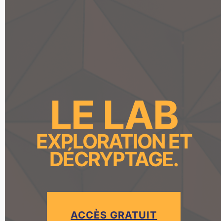
LE LAB
EXPLORATION ET
DÉCRYPTAGE.
ACCÈS GRATUIT