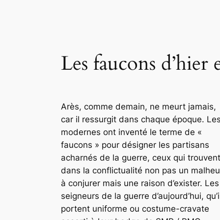
Les faucons d’hier 
Arès, comme demain, ne meurt jamais,
car il ressurgit dans chaque époque. Le
modernes ont inventé le terme de «
faucons » pour désigner les partisans
acharnés de la guerre, ceux qui trouven
dans la conflictualité non pas un malheu
à conjurer mais une raison d’exister. Les
seigneurs de la guerre d’aujourd’hui, qu’i
portent uniforme ou costume-cravate