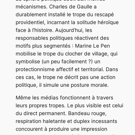
mécanismes. Charles de Gaulle a
durablement installé le trope du rescapé
providentiel, incarnant la solitude héroïque
face à l’histoire. Aujourd’hui, les
responsables politiques réactivent des
motifs plus segmentés : Marine Le Pen
mobilise le trope du clocher de village, qui
symbolise (un peu facilement ?) un
protectionnisme affectif et territorial. Dans
ces cas, le trope ne décrit pas une action
politique, il simule une posture morale.
Même les médias fonctionnent à travers
leurs propres tropes. Le plus visible est celui
du direct permanent. Bandeau rouge,
respiration haletante et duplex incessants
concourent à produire une impression