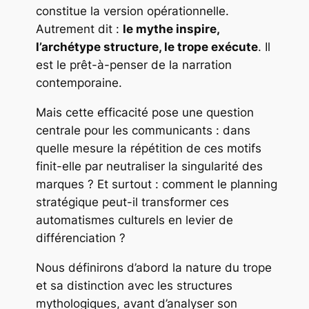
constitue la version opérationnelle.
Autrement dit :
le mythe inspire,
l’archétype structure, le trope exécute
. Il
est le prêt-à-penser de la narration
contemporaine.
Mais cette efficacité pose une question
centrale pour les communicants : dans
quelle mesure la répétition de ces motifs
finit-elle par neutraliser la singularité des
marques ? Et surtout : comment le planning
stratégique peut-il transformer ces
automatismes culturels en levier de
différenciation ?
Nous définirons d’abord la nature du trope
et sa distinction avec les structures
mythologiques, avant d’analyser son