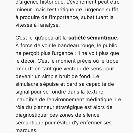
d’urgence historique. L’événement peut être
mineur, mais l’esthétique de l’urgence suffit
à produire de l’importance, substituant la
vitesse à l’analyse.
C’est ici qu’apparaît la
satiété sémantique
.
À force de voir le bandeau rouge, le public
ne perçoit plus l’urgence : il ne voit plus que
le décor. C’est le moment précis où le trope
“meurt” en tant que vecteur de sens pour
devenir un simple bruit de fond. Le
simulacre s’épuise et perd sa capacité de
signal pour se fondre dans la texture
inaudible de l’environnement médiatique. Le
rôle du planneur stratégique est alors de
diagnostiquer ces zones de silence
sémantique pour éviter d’y enfermer ses
marques.