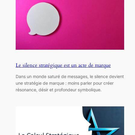
Le silence stratégique est un acte de marque
Dans un monde saturé de messages, le silence devient
une stratégie de marque : moins parler pour créer
résonance, désir et profondeur symbolique.