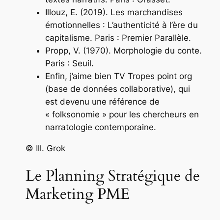
Illouz, E. (2019).
Les marchandises
émotionnelles : L’authenticité à l’ère du
capitalisme
. Paris : Premier Parallèle.
Propp, V. (1970).
Morphologie du conte
.
Paris : Seuil.
Enfin, j’aime bien TV Tropes point org
(base de données collaborative), qui
est devenu une référence de
« folksonomie » pour les chercheurs en
narratologie contemporaine.
© Ill. Grok
Le Planning Stratégique de
Marketing PME