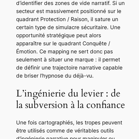
d’identifier des zones de vide narratif. Si un
secteur est massivement positionné sur le
quadrant Protection / Raison, il sature un
certain type de simulacre sécuritaire. Une
opportunité stratégique peut alors
apparaître sur le quadrant Conquête /
Émotion. Ce mapping ne sert donc pas
seulement à situer une marque : il permet
de définir une trajectoire narrative capable
de briser l’hypnose du déjà-vu.
L’ingénierie du levier : de
la subversion à la confiance
Une fois cartographiés, les tropes peuvent
être utilisés comme de véritables outils
d’ingénierie narrative pour manipuler ou