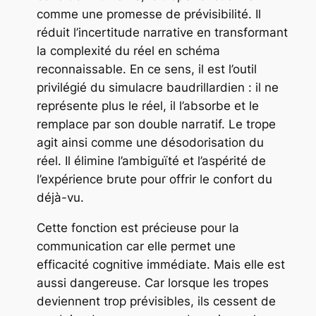
comme une promesse de prévisibilité. Il
réduit l’incertitude narrative en transformant
la complexité du réel en schéma
reconnaissable. En ce sens, il est l’outil
privilégié du simulacre baudrillardien : il ne
représente plus le réel, il l’absorbe et le
remplace par son double narratif. Le trope
agit ainsi comme une désodorisation du
réel. Il élimine l’ambiguïté et l’aspérité de
l’expérience brute pour offrir le confort du
déjà-vu.
Cette fonction est précieuse pour la
communication car elle permet une
efficacité cognitive immédiate. Mais elle est
aussi dangereuse. Car lorsque les tropes
deviennent trop prévisibles, ils cessent de