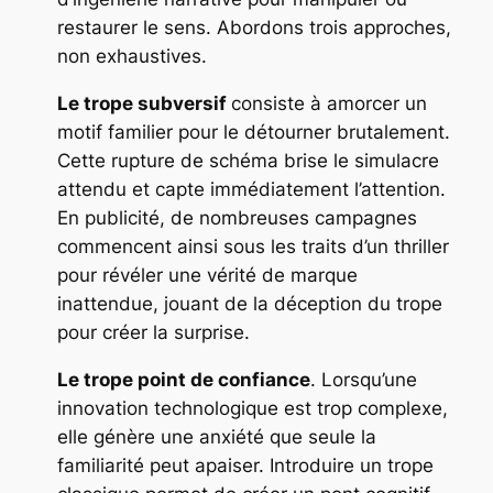
restaurer le sens. Abordons trois approches,
non exhaustives.
Le trope subversif
consiste à amorcer un
motif familier pour le détourner brutalement.
Cette rupture de schéma brise le simulacre
attendu et capte immédiatement l’attention.
En publicité, de nombreuses campagnes
commencent ainsi sous les traits d’un thriller
pour révéler une vérité de marque
inattendue, jouant de la déception du trope
pour créer la surprise.
Le trope point de confiance
. Lorsqu’une
innovation technologique est trop complexe,
elle génère une anxiété que seule la
familiarité peut apaiser. Introduire un trope