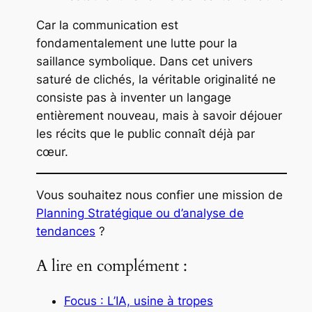
Car la communication est
fondamentalement une lutte pour la
saillance symbolique. Dans cet univers
saturé de clichés, la véritable originalité ne
consiste pas à inventer un langage
entièrement nouveau, mais à savoir déjouer
les récits que le public connaît déjà par
cœur.
Vous souhaitez nous confier une mission de
Planning Stratégique ou d’analyse de
tendances
?
A lire en complément :
Focus : L’IA, usine à tropes