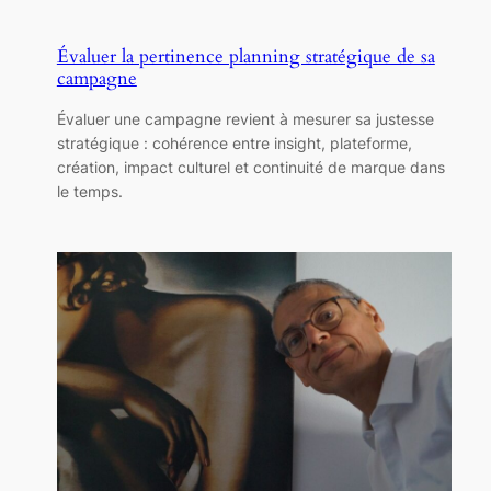
Évaluer la pertinence planning stratégique de sa
campagne
Évaluer une campagne revient à mesurer sa justesse
stratégique : cohérence entre insight, plateforme,
création, impact culturel et continuité de marque dans
le temps.