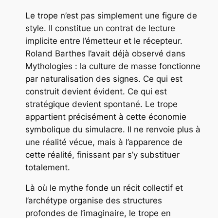
Le trope n’est pas simplement une figure de
style. Il constitue un contrat de lecture
implicite entre l’émetteur et le récepteur.
Roland Barthes l’avait déjà observé dans
Mythologies
: la culture de masse fonctionne
par naturalisation des signes. Ce qui est
construit devient évident. Ce qui est
stratégique devient spontané. Le trope
appartient précisément à cette économie
symbolique du simulacre. Il ne renvoie plus à
une réalité vécue, mais à l’apparence de
cette réalité, finissant par s’y substituer
totalement.
Là où le mythe fonde un récit collectif et
l’archétype organise des structures
profondes de l’imaginaire, le trope en