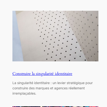
Construire la singularité identitaire
La singularité identitaire : un levier stratégique pour
construire des marques et agences réellement
irremplaçables.