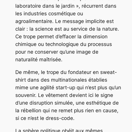
laboratoire dans le jardin », récurrent dans
les industries cosmétique ou
agroalimentaire. Le message implicite est
clair : la science est au service de la nature.
Ce trope permet d’effacer la dimension
chimique ou technologique du processus
pour ne conserver qu’une image de
naturalité maîtrisée.
De même, le trope du fondateur en sweat-
shirt dans des multinationales établies
mime une agilité start-up qui n’est plus qu’un
souvenir. Le vêtement devient ici le signe
d’une disruption simulée, une esthétique de
la rébellion qui ne remet plus rien en cause,
si ce n’est le dress-code.
La sphère politique obéit aux mêmes