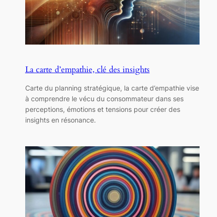
La carte d’empathie, clé des insights
Carte du planning stratégique, la carte d’empathie vise
à comprendre le vécu du consommateur dans ses
perceptions, émotions et tensions pour créer des
insights en résonance.