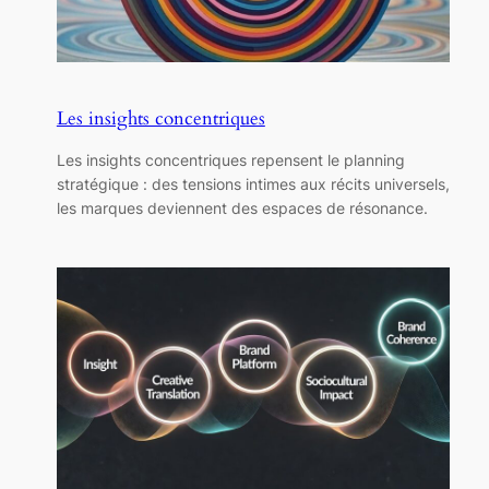
Les insights concentriques
Les insights concentriques repensent le planning
stratégique : des tensions intimes aux récits universels,
les marques deviennent des espaces de résonance.