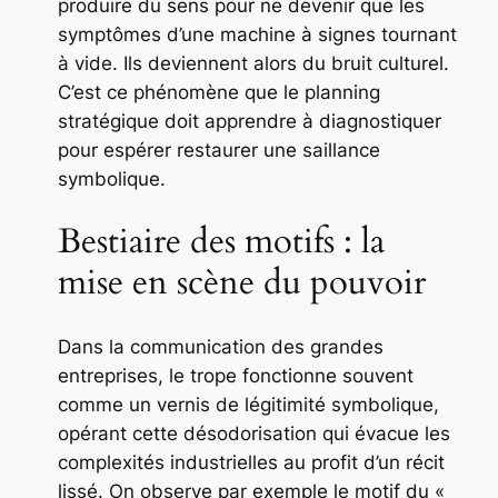
produire du sens pour ne devenir que les
symptômes d’une machine à signes tournant
à vide. Ils deviennent alors du bruit culturel.
C’est ce phénomène que le planning
stratégique doit apprendre à diagnostiquer
pour espérer restaurer une saillance
symbolique.
Bestiaire des motifs : la
mise en scène du pouvoir
Dans la communication des grandes
entreprises, le trope fonctionne souvent
comme un vernis de légitimité symbolique,
opérant cette désodorisation qui évacue les
complexités industrielles au profit d’un récit
lissé. On observe par exemple le motif du «