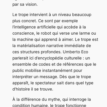
par sa vision.
Le trope intervient à un niveau beaucoup
plus concret. Ce sont par exemple
l’intelligence artificielle qui accède à la
conscience, le robot qui verse une larme ou
la machine qui apprend à aimer. Le trope est
la matérialisation narrative immédiate de
ces structures profondes. Umberto Eco
parlerait ici d’encyclopédie culturelle : un
ensemble de codes et de références que le
public mobilise instantanément pour
interpréter un message. Dès que le trope
apparaît, le spectateur sait dans quel type
d’histoire il se trouve.
À la différence du mythe, qui interroge la
condition humaine, le trope fonctionne