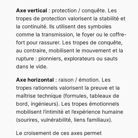
Axe vertical
: protection / conquête. Les
tropes de protection valorisent la stabilité et
la continuité. Ils utilisent des symboles
comme la transmission, le foyer ou le coffre-
fort pour rassurer. Les tropes de conquête,
au contraire, mobilisent le mouvement et la
rupture : pionniers, explorateurs ou sauts
dans le vide.
Axe horizontal
: raison / émotion. Les
tropes rationnels valorisent la preuve et la
maîtrise technique (formules, tableaux de
bord, ingénieurs). Les tropes émotionnels
mobilisent l’intimité et l’expérience humaine
(sourires, vulnérabilité, liens familiaux).
Le croisement de ces axes permet