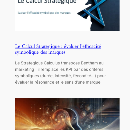
Le Calcul Stratégique : évaluer l’efficacité
symbolique des marques
Le Strategicus Calculus transpose Bentham au
marketing : il remplace les KPI par des critères
symboliques (durée, intensité, fécondité…) pour
évaluer la résonance et le sens d’une marque.