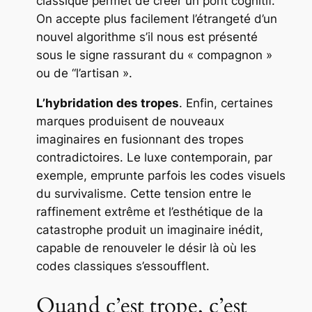
classique permet de créer un pont cognitif.
On accepte plus facilement l’étrangeté d’un
nouvel algorithme s’il nous est présenté
sous le signe rassurant du « compagnon »
ou de “l’artisan ».
L’hybridation des tropes
. Enfin, certaines
marques produisent de nouveaux
imaginaires en fusionnant des tropes
contradictoires. Le luxe contemporain, par
exemple, emprunte parfois les codes visuels
du survivalisme. Cette tension entre le
raffinement extrême et l’esthétique de la
catastrophe produit un imaginaire inédit,
capable de renouveler le désir là où les
codes classiques s’essoufflent.
Quand c’est trope, c’est