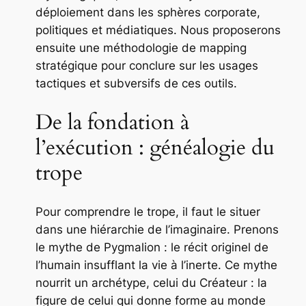
déploiement dans les sphères corporate,
politiques et médiatiques. Nous proposerons
ensuite une méthodologie de mapping
stratégique pour conclure sur les usages
tactiques et subversifs de ces outils.
De la fondation à
l’exécution : généalogie du
trope
Pour comprendre le trope, il faut le situer
dans une hiérarchie de l’imaginaire. Prenons
le mythe de Pygmalion : le récit originel de
l’humain insufflant la vie à l’inerte. Ce mythe
nourrit un archétype, celui du Créateur : la
figure de celui qui donne forme au monde