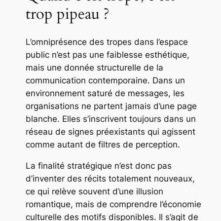
trop pipeau ?
L’omniprésence des tropes dans l’espace
public n’est pas une faiblesse esthétique,
mais une donnée structurelle de la
communication contemporaine. Dans un
environnement saturé de messages, les
organisations ne partent jamais d’une page
blanche. Elles s’inscrivent toujours dans un
réseau de signes préexistants qui agissent
comme autant de filtres de perception.
La finalité stratégique n’est donc pas
d’inventer des récits totalement nouveaux,
ce qui relève souvent d’une illusion
romantique, mais de comprendre l’économie
culturelle des motifs disponibles. Il s’agit de