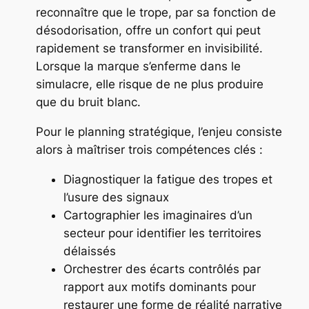
reconnaître que le trope, par sa fonction de
désodorisation, offre un confort qui peut
rapidement se transformer en invisibilité.
Lorsque la marque s’enferme dans le
simulacre, elle risque de ne plus produire
que du bruit blanc.
Pour le planning stratégique, l’enjeu consiste
alors à maîtriser trois compétences clés :
Diagnostiquer la fatigue des tropes et
l’usure des signaux
Cartographier les imaginaires d’un
secteur pour identifier les territoires
délaissés
Orchestrer des écarts contrôlés par
rapport aux motifs dominants pour
restaurer une forme de réalité narrative