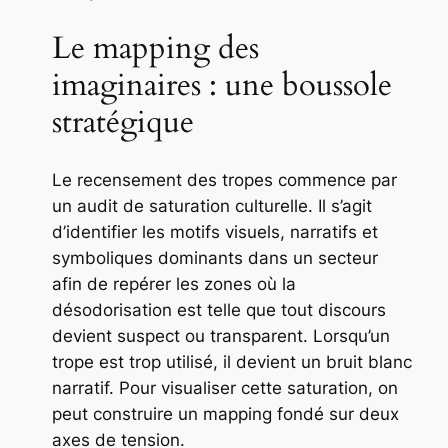
Le mapping des
imaginaires : une boussole
stratégique
Le recensement des tropes commence par
un audit de saturation culturelle. Il s’agit
d’identifier les motifs visuels, narratifs et
symboliques dominants dans un secteur
afin de repérer les zones où la
désodorisation est telle que tout discours
devient suspect ou transparent. Lorsqu’un
trope est trop utilisé, il devient un bruit blanc
narratif. Pour visualiser cette saturation, on
peut construire un mapping fondé sur deux
axes de tension.