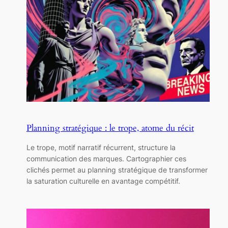
Planning stratégique : le trope, atome du récit
Le trope, motif narratif récurrent, structure la
communication des marques. Cartographier ces
clichés permet au planning stratégique de transformer
la saturation culturelle en avantage compétitif.