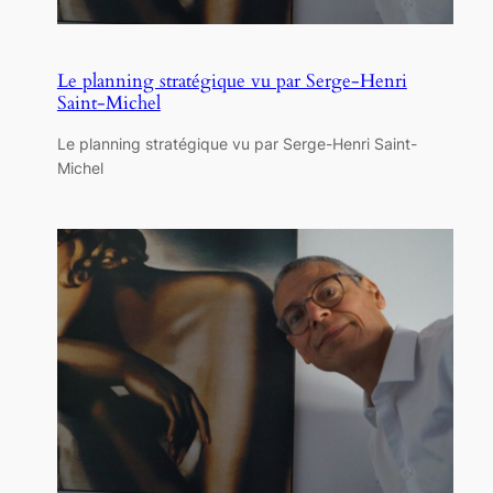
Le planning stratégique vu par Serge-Henri
Saint-Michel
Le planning stratégique vu par Serge-Henri Saint-
Michel