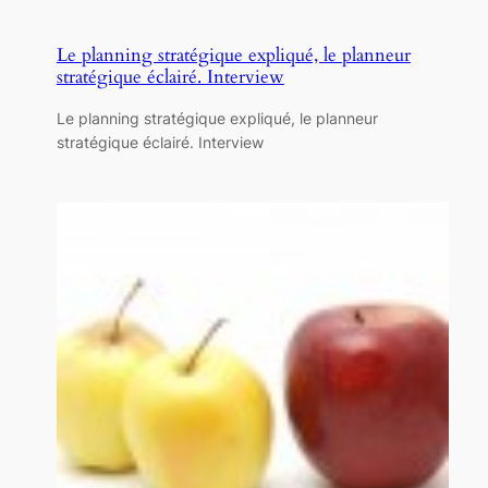
Le planning stratégique expliqué, le planneur
stratégique éclairé. Interview
Le planning stratégique expliqué, le planneur
stratégique éclairé. Interview