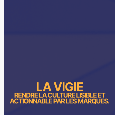
LA VIGIE
RENDRE LA CULTURE LISIBLE ET
ACTIONNABLE PAR LES MARQUES.