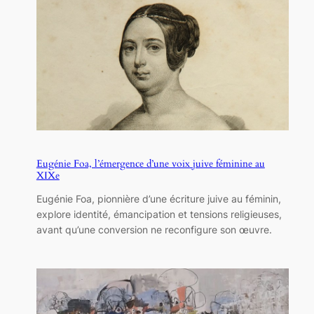
Eugénie Foa, l’émergence d’une voix juive féminine au
XIXe
Eugénie Foa, pionnière d’une écriture juive au féminin,
explore identité, émancipation et tensions religieuses,
avant qu’une conversion ne reconfigure son œuvre.