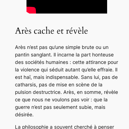
Arès cache et révèle
Arès n’est pas qu’une simple brute ou un
pantin sanglant. Il incarne la part honteuse
des sociétés humaines : cette attirance pour
la violence qui séduit autant qu’elle effraie. Il
est haï, mais indispensable. Sans lui, pas de
catharsis, pas de mise en scène de la
pulsion destructrice. Arès, en somme, révèle
ce que nous ne voulons pas voir : que la
guerre n’est pas seulement subie, mais
désirée.
La philosophie a souvent cherché à penser