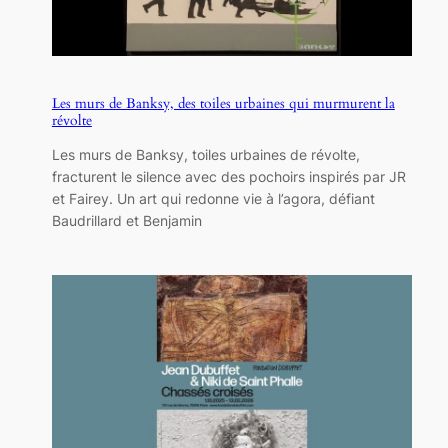
Les murs de Banksy, des toiles urbaines qui murmurent la
révolte
Les murs de Banksy, toiles urbaines de révolte,
fracturent le silence avec des pochoirs inspirés par JR
et Fairey. Un art qui redonne vie à l’agora, défiant
Baudrillard et Benjamin