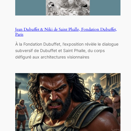
Jean Dubuffet & Niki de Saint Phalle, Fondation Dubuffet,
Paris
À la Fondation Dubuffet, l’exposition révèle le dialogue
subversif de Dubuffet et Saint Phalle, du corps
défiguré aux architectures visionnaires