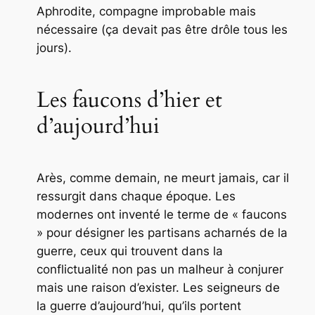
Aphrodite, compagne improbable mais
nécessaire (ça devait pas être drôle tous les
jours).
Les faucons d’hier et
d’aujourd’hui
Arès, comme demain, ne meurt jamais, car il
ressurgit dans chaque époque. Les
modernes ont inventé le terme de « faucons
» pour désigner les partisans acharnés de la
guerre, ceux qui trouvent dans la
conflictualité non pas un malheur à conjurer
mais une raison d’exister. Les seigneurs de
la guerre d’aujourd’hui, qu’ils portent