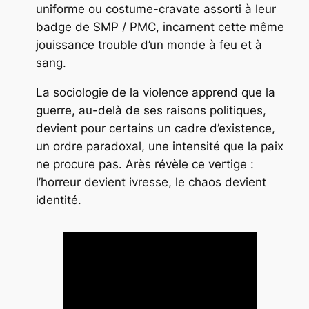
uniforme ou costume-cravate assorti à leur
badge de SMP / PMC, incarnent cette même
jouissance trouble d’un monde à feu et à
sang.
La sociologie de la violence apprend que la
guerre, au-delà de ses raisons politiques,
devient pour certains un cadre d’existence,
un ordre paradoxal, une intensité que la paix
ne procure pas. Arès révèle ce vertige :
l’horreur devient ivresse, le chaos devient
identité.