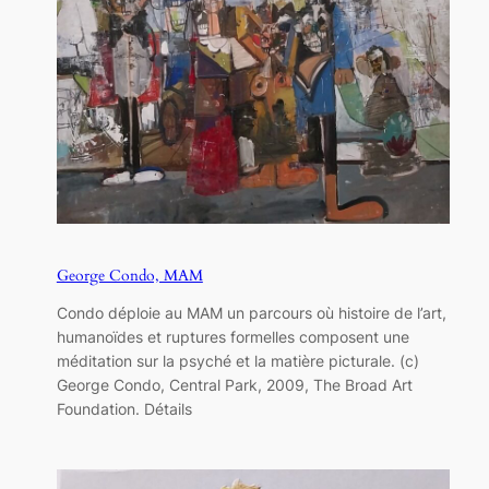
George Condo, MAM
Condo déploie au MAM un parcours où histoire de l’art,
humanoïdes et ruptures formelles composent une
méditation sur la psyché et la matière picturale. (c)
George Condo, Central Park, 2009, The Broad Art
Foundation. Détails