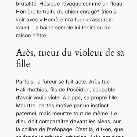
brutalité. Hésiode l’évoque comme un fléau,
Homère le traite de chien enragé* (rien à
voir avec « Homère m’a tuer » rassurez-
vous). La haine semble lui tenir lieu de
raison d’être.
Arès, tueur du violeur de sa
fille
Parfois, la fureur se fait acte. Arès tue
Halirrhothios, fils de Poséidon, coupable
d’avoir voulu violer Alcippe, sa propre fille.
Meurtre, certes motivé par un instinct
paternel, mais meurtre tout de même. Le
dieu doit comparaître devant les siens, sur
la colline de l’Aréopage. C’est là, dit-on, que