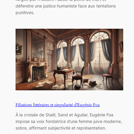
défendre une justice humaniste face aux tentations
punitives.
Filiations littéraires et singularité d’Eugénie Foa
À la croisée de Staël, Sand et Aguilar, Eugénie Foa
impose sa voix fondatrice d’une femme juive moderne,
sobre, affirmant subjectivité et représentation.