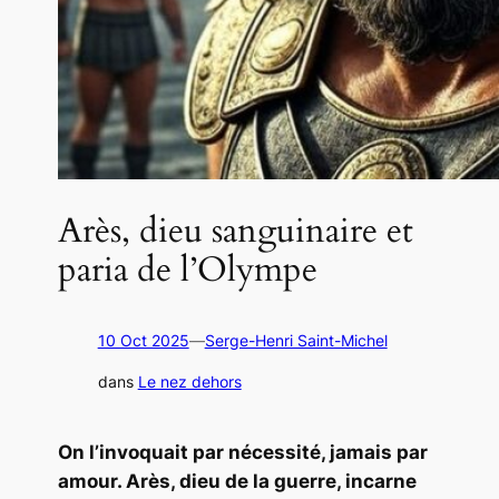
Arès, dieu sanguinaire et
paria de l’Olympe
10 Oct 2025
—
Serge-Henri Saint-Michel
dans
Le nez dehors
On l’invoquait par nécessité, jamais par
amour. Arès, dieu de la guerre, incarne