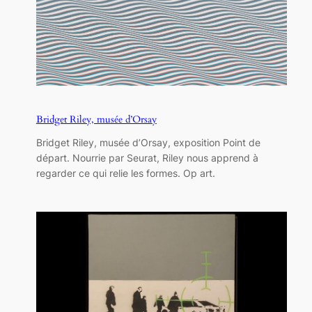
Bridget Riley, musée d’Orsay
Bridget Riley, musée d’Orsay, exposition Point de
départ. Nourrie par Seurat, Riley nous apprend à
regarder ce qui relie les formes. Op art.