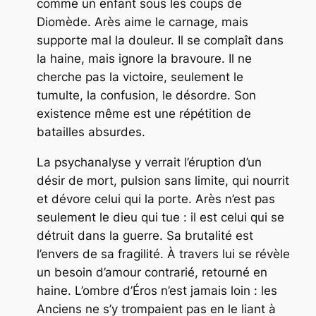
comme un enfant sous les coups de
Diomède. Arès aime le carnage, mais
supporte mal la douleur. Il se complaît dans
la haine, mais ignore la bravoure. Il ne
cherche pas la victoire, seulement le
tumulte, la confusion, le désordre. Son
existence même est une répétition de
batailles absurdes.
La psychanalyse y verrait l’éruption d’un
désir de mort, pulsion sans limite, qui nourrit
et dévore celui qui la porte. Arès n’est pas
seulement le dieu qui tue : il est celui qui se
détruit dans la guerre. Sa brutalité est
l’envers de sa fragilité. À travers lui se révèle
un besoin d’amour contrarié, retourné en
haine. L’ombre d’Éros n’est jamais loin : les
Anciens ne s’y trompaient pas en le liant à